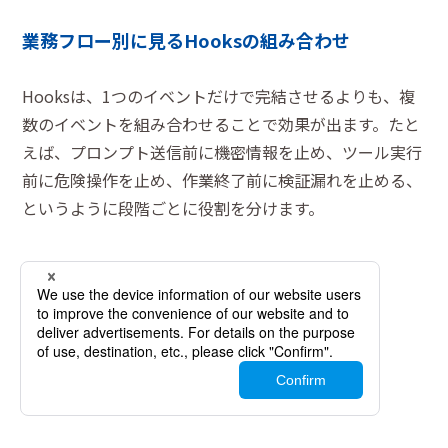
業務フロー別に見るHooksの組み合わせ
Hooksは、1つのイベントだけで完結させるよりも、複
数のイベントを組み合わせることで効果が出ます。たと
えば、プロンプト送信前に機密情報を止め、ツール実行
前に危険操作を止め、作業終了前に検証漏れを止める、
というように段階ごとに役割を分けます。