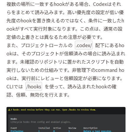
複数の場所に一致するhookがある場合、Codexはそれ
らをまとめて読み込みます。高い優先度の設定が低い優
先度のhookを置き換えるのではなく、条件に一致したh
ookがすべて実行対象になります。この点は、通常の設
定値の上書きとは異なるため注意が必要です。
また、プロジェクトローカルの
.codex/
配下にあるho
okは、そのプロジェクトが信頼済みの場合に読み込まれ
ます。未確認のリポジトリに置かれたスクリプトを自動
実行しないための仕組みです。非管理下のcommand ho
okは、実行前にレビューと信頼設定が必要になります。
CLIでは
/hooks
を使って、読み込まれたhookの確
認、信頼、無効化を行えます。