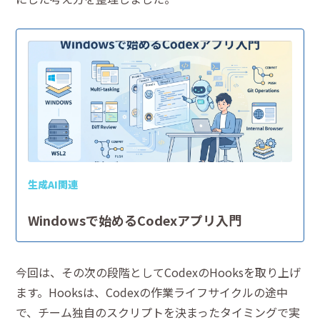
生成AI関連
Windowsで始めるCodexアプリ入門
今回は、その次の段階としてCodexのHooksを取り上げ
ます。Hooksは、Codexの作業ライフサイクルの途中
で、チーム独自のスクリプトを決まったタイミングで実