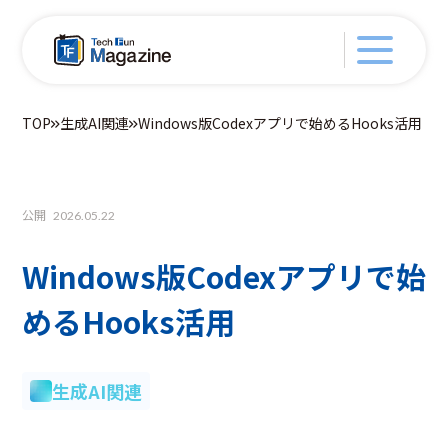
TOP
生成AI関連
Windows版Codexアプリで始めるHooks活用
公開
2026.05.22
Windows版Codexアプリで始
めるHooks活用
生成AI関連