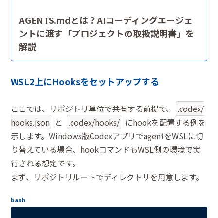
AGENTS.mdとは？AIコーディングエージェ
ントに渡す「プロジェクトの取扱説明書」を
解説
WSL2上にHooksをセットアップする
ここでは、リポジトリ単位で共有する前提で、
.codex/
hooks.json
と
.codex/hooks/
にhookを配置する例を
示します。Windows版CodexアプリでagentをWSLに切
り替えている場合、hookコマンドもWSL側の環境で実
行される想定です。
まず、リポジトリルートでディレクトリを用意します。
bash