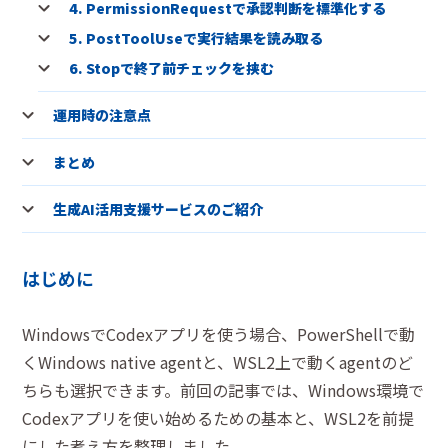
4. PermissionRequestで承認判断を標準化する
5. PostToolUseで実行結果を読み取る
6. Stopで終了前チェックを挟む
運用時の注意点
まとめ
生成AI活用支援サービスのご紹介
はじめに
WindowsでCodexアプリを使う場合、PowerShellで動
くWindows native agentと、WSL2上で動くagentのど
ちらも選択できます。前回の記事では、Windows環境で
Codexアプリを使い始めるための基本と、WSL2を前提
にした考え方を整理しました。