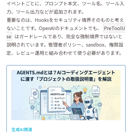
イベントごとに、プロンプト本文、ツール名、ツール入
力、ツール出力などが追加されます。
重要なのは、Hooksをセキュリティ境界そのものと考え
ないことです。OpenAIのドキュメントでも、
PreToolU
se
はガードレールであり、完全な強制境界ではないと
説明されています。管理者ポリシー、sandbox、権限設
定、レビュー運用と組み合わせて使う必要があります。
生成AI関連