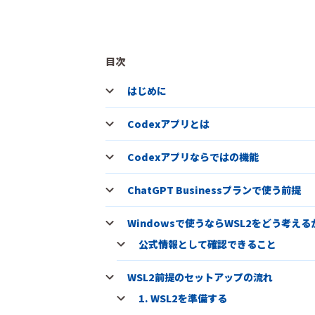
目次
はじめに
Codexアプリとは
Codexアプリならではの機能
ChatGPT Businessプランで使う前提
Windowsで使うならWSL2をどう考える
公式情報として確認できること
WSL2前提のセットアップの流れ
1. WSL2を準備する