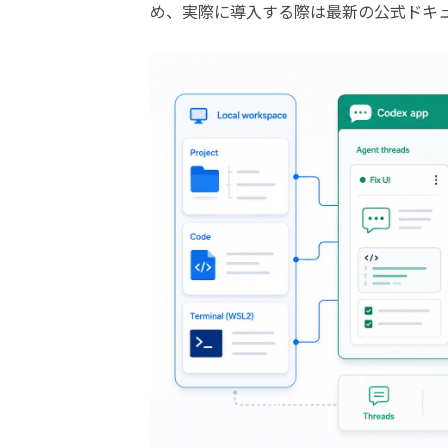
め、実際に導入する際は最新の公式ドキ