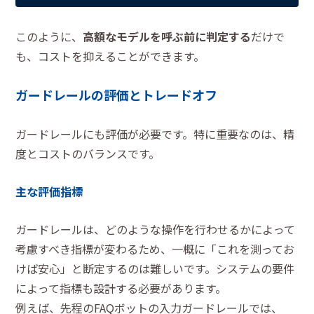
このように、
高額なモデルを呼ぶ前に判定する
だけで
も、コストを抑えることができます。
ガードレールの評価とトレードオフ
ガードレールにも評価が必要です。特に重要なのは、精
度とコストのバランスです。
主な評価指標
ガードレールは、どのような操作を行わせるかによって
考慮すべき指標が変わるため、一概に「これを測ってお
けば安心」と断定するのは難しいです。システムの要件
によって指標も設計する必要があります。
例えば、先程のFAQボットの入力ガードレールでは、