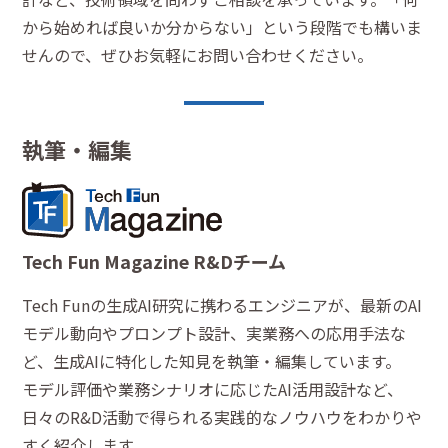
から始めれば良いか分からない」という段階でも構いま
せんので、ぜひお気軽にお問い合わせください。
執筆・編集
Tech Fun Magazine R&Dチーム
Tech Funの生成AI研究に携わるエンジニアが、最新のAI
モデル動向やプロンプト設計、実業務への応用手法な
ど、生成AIに特化した知見を執筆・編集しています。
モデル評価や業務シナリオに応じたAI活用設計など、
日々のR&D活動で得られる実践的なノウハウをわかりや
すく紹介します。