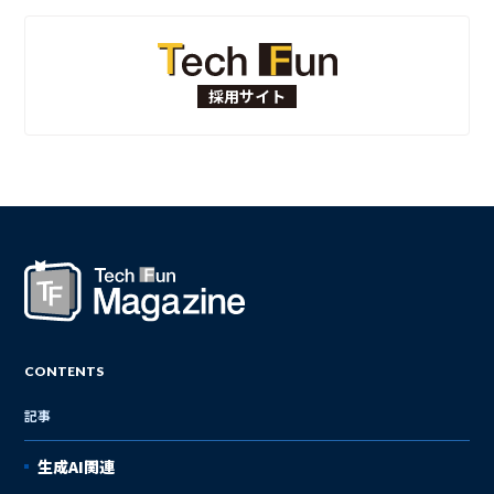
採用サイト
CONTENTS
記事
生成AI関連