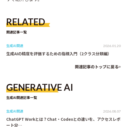
RELATED
関連記事一覧
生成AI関連
2026.01.20
生成AIの精度を評価するための指標入門（2クラス分類編）
関連記事のトップに戻る
GENERATIVE AI
生成AI関連記事一覧
生成AI関連
2026.08.07
ChatGPT Workとは？Chat・Codexとの違いを、アクセスレポ
ート分…