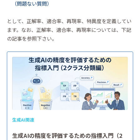
（問題ない質問）
として、正解率、適合率、再現率、特異度を定義してい
ます。なお、正解率、適合率、再現率については、下記
の記事を参照下さい。
生成AI関連
生成AIの精度を評価するための指標入門（2