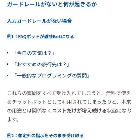
ガードレールがないと何が起きるか
入力ガードレールがない場合
例1：FAQボットが雑談Botになる
「今日の天気は？」
「おすすめの旅行先は？」
「一般的なプログラミングの質問」
これらの質問をすべて受け入れてしまうと、無料で使え
るチャットボットとして利用されてしまったりと、本来
の用途とは関係なく
コストだけが増え続ける
状態になり
ます。
例2：想定外の指示をそのまま受け取る