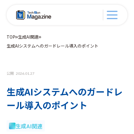
TOP
生成AI関連
生成AIシステムへのガードレール導入のポイント
公開
2026.01.27
生成AIシステムへのガードレ
ール導入のポイント
生成AI関連