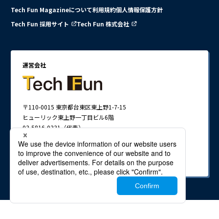
Tech Fun Magazineについて
利用規約
個人情報保護方針
Tech Fun 採用サイト
Tech Fun 株式会社
運営会社
〒110-0015 東京都台東区東上野1-7-15
ヒューリック東上野一丁目ビル6階
03-5816-0331（代表）