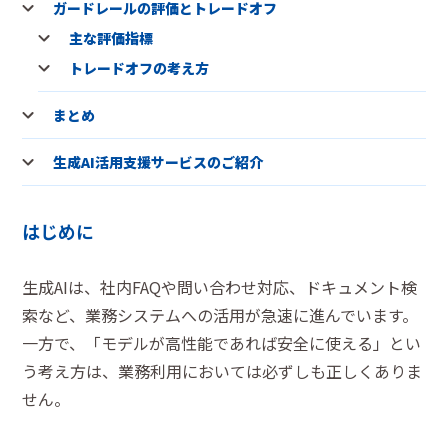
ガードレールの評価とトレードオフ
主な評価指標
トレードオフの考え方
まとめ
生成AI活用支援サービスのご紹介
はじめに
生成AIは、社内FAQや問い合わせ対応、ドキュメント検
索など、業務システムへの活用が急速に進んでいます。
一方で、「モデルが高性能であれば安全に使える」とい
う考え方は、業務利用においては必ずしも正しくありま
せん。