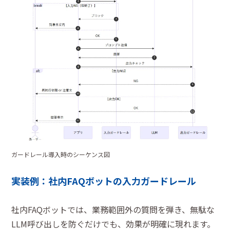
ガードレール導入時のシーケンス図
実装例：社内FAQボットの入力ガードレール
社内FAQボットでは、業務範囲外の質問を弾き、無駄な
LLM呼び出しを防ぐだけでも、効果が明確に現れます。