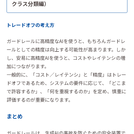
クラス分類編）
トレードオフの考え方
ガードレールに高精度なAIを使うと、もちろんガードレ
ールとしての精度は向上する可能性が高まります。しか
し、安易に高精度AIを使うと、コストやレイテンシの増
加につながります。
一般的に、「コスト／レイテンシ」と「精度」はトレー
ドオフであるため、システムの要件に応じて、「どこま
で許容するか」、「何を重視するのか」を定め、慎重に
評価するのが重要になります。
まとめ
ガードレールは、生成AIの事故を防ぐための安全装置で