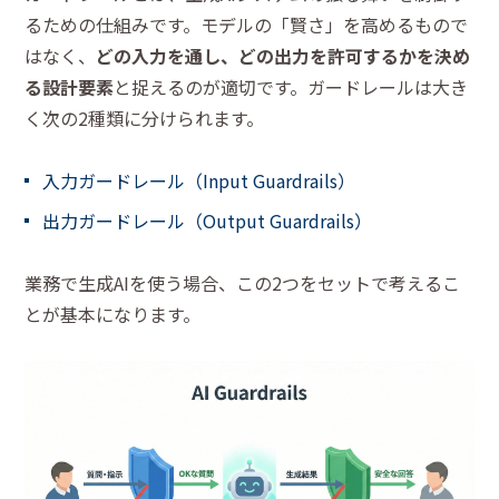
るための仕組みです。モデルの「賢さ」を高めるもので
はなく、
どの入力を通し、どの出力を許可するかを決め
る設計要素
と捉えるのが適切です。ガードレールは大き
く次の2種類に分けられます。
入力ガードレール（Input Guardrails）
出力ガードレール（Output Guardrails）
業務で生成AIを使う場合、この2つをセットで考えるこ
とが基本になります。