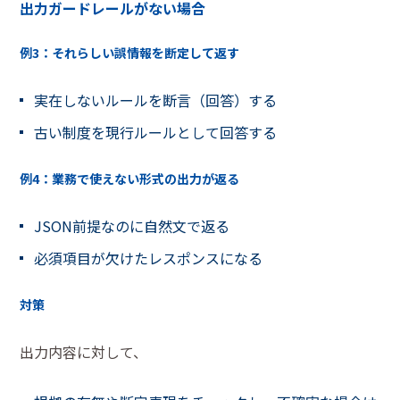
出力ガードレールがない場合
例3：それらしい誤情報を断定して返す
実在しないルールを断言（回答）する
古い制度を現行ルールとして回答する
例4：業務で使えない形式の出力が返る
JSON前提なのに自然文で返る
必須項目が欠けたレスポンスになる
対策
出力内容に対して、