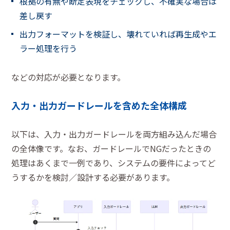
根拠の有無や断定表現をチェックし、不確実な場合は
差し戻す
出力フォーマットを検証し、壊れていれば再生成やエ
ラー処理を行う
などの対応が必要となります。
入力・出力ガードレールを含めた全体構成
以下は、入力・出力ガードレールを両方組み込んだ場合
の全体像です。なお、ガードレールでNGだったときの
処理はあくまで一例であり、システムの要件によってど
うするかを検討／設計する必要があります。