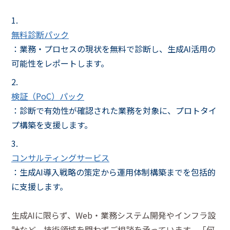
無料診断パック
：業務・プロセスの現状を無料で診断し、生成AI活用の
可能性をレポートします。
検証（PoC）パック
：診断で有効性が確認された業務を対象に、プロトタイ
プ構築を支援します。
コンサルティングサービス
：生成AI導入戦略の策定から運用体制構築までを包括的
に支援します。
生成AIに限らず、Web・業務システム開発やインフラ設
計など、技術領域を問わずご相談を承っています。「何