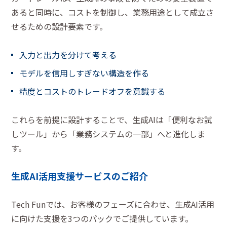
あると同時に、コストを制御し、業務用途として成立さ
せるための設計要素です。
入力と出力を分けて考える
モデルを信用しすぎない構造を作る
精度とコストのトレードオフを意識する
これらを前提に設計することで、生成AIは「便利なお試
しツール」から「業務システムの一部」へと進化しま
す。
生成AI活用支援サービスのご紹介
Tech Funでは、お客様のフェーズに合わせ、生成AI活用
に向けた支援を3つのパックでご提供しています。