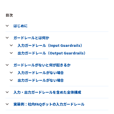
目次
はじめに
ガードレールとは何か
入力ガードレール（Input Guardrails）
出力ガードレール（Output Guardrails）
ガードレールがないと何が起きるか
入力ガードレールがない場合
出力ガードレールがない場合
入力・出力ガードレールを含めた全体構成
実装例：社内FAQボットの入力ガードレール