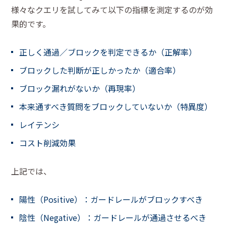
様々なクエリを試してみて以下の指標を測定するのが効
果的です。
正しく通過／ブロックを判定できるか（正解率）
ブロックした判断が正しかったか（適合率）
ブロック漏れがないか（再現率）
本来通すべき質問をブロックしていないか（特異度）
レイテンシ
コスト削減効果
上記では、
陽性（Positive）：ガードレールがブロックすべき
陰性（Negative）：ガードレールが通過させるべき