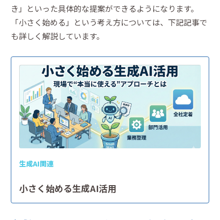
き」といった具体的な提案ができるようになります。
「小さく始める」という考え方については、下記記事で
も詳しく解説しています。
生成AI関連
小さく始める生成AI活用