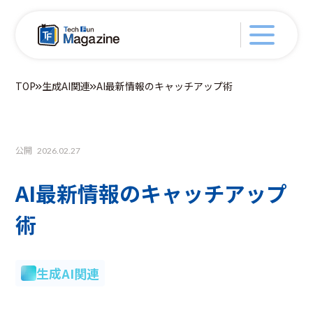
TOP
生成AI関連
AI最新情報のキャッチアップ術
公開
2026.02.27
AI最新情報のキャッチアップ
術
生成AI関連