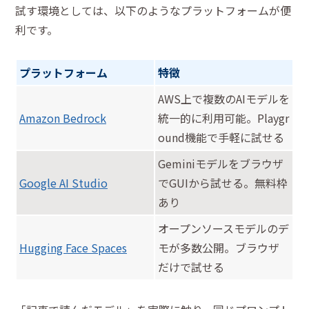
試す環境としては、以下のようなプラットフォームが便
利です。
プラットフォーム
特徴
AWS上で複数のAIモデルを
Amazon Bedrock
統一的に利用可能。Playgr
ound機能で手軽に試せる
Geminiモデルをブラウザ
Google AI Studio
でGUIから試せる。無料枠
あり
オープンソースモデルのデ
Hugging Face Spaces
モが多数公開。ブラウザ
だけで試せる