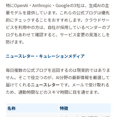
特にOpenAI・Anthropic・Googleの3社は、生成AIの主
要モデルを提供しています。これらの公式ブログは優先
的にチェックすることをおすすめします。クラウドサー
ビスを利用中の方は、自社が採用しているベンダーのブ
ログもあわせて確認すると、サービス変更の見落としを
防げます。
ニュースレター・キュレーションメディア
毎日複数の公式ブログを巡回するのは現実的ではありま
せん。そこで役立つのが、AI分野の最新情報を厳選して
届けてくれる
ニュースレター
です。メールで受け取れる
ため、通勤時間などのスキマ時間に目を通せます。
名称
特徴