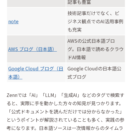
記事も豊富
技術記事だけでなく、ビ
note
ジネス観点でのAI活用事例
も充実
AWSの公式日本語ブロ
AWS ブログ（日本語）
グ。日本語で読めるクラウ
ドAI情報
Google Cloud ブログ（日
Google Cloudの日本語公
本語）
式ブログ
Zennでは「AI」「LLM」「生成AI」などのタグで検索す
ると、実際に手を動かした方々の知見が見つかります。
「公式ドキュメントを読んだだけでは分からなかった」
というポイントが解説されていることも多く、実践の参
考になります。日本語ソースは一次情報からのタイムラ