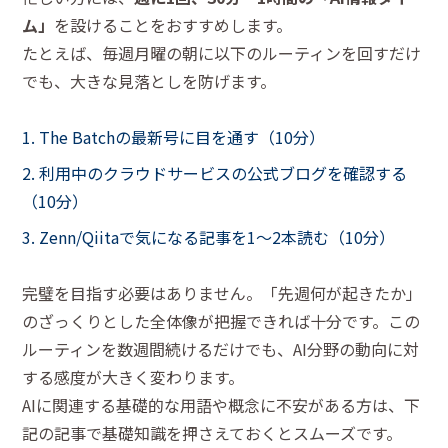
ム」
を設けることをおすすめします。
たとえば、毎週月曜の朝に以下のルーティンを回すだけ
でも、大きな見落としを防げます。
The Batchの最新号に目を通す（10分）
利用中のクラウドサービスの公式ブログを確認する
（10分）
Zenn/Qiitaで気になる記事を1〜2本読む（10分）
完璧を目指す必要はありません。「先週何が起きたか」
のざっくりとした全体像が把握できれば十分です。この
ルーティンを数週間続けるだけでも、AI分野の動向に対
する感度が大きく変わります。
AIに関連する基礎的な用語や概念に不安がある方は、下
記の記事で基礎知識を押さえておくとスムーズです。