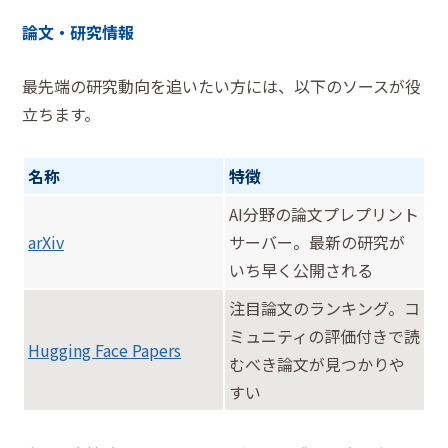
論文・研究情報
最先端の研究動向を追いたい方には、以下のソースが役
立ちます。
名称
特徴
AI分野の論文プレプリント
arXiv
サーバー。最新の研究が
いち早く公開される
注目論文のランキング。コ
ミュニティの評価付きで読
Hugging Face Papers
むべき論文が見つかりや
すい