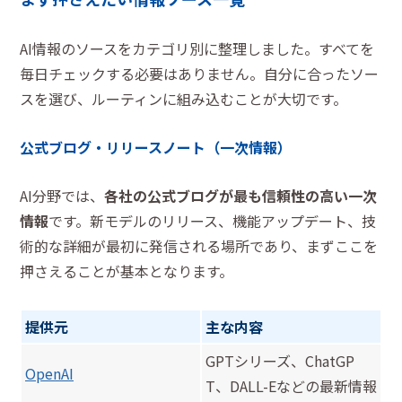
AI情報のソースをカテゴリ別に整理しました。すべてを
毎日チェックする必要はありません。自分に合ったソー
スを選び、ルーティンに組み込むことが大切です。
公式ブログ・リリースノート（一次情報）
AI分野では、
各社の公式ブログが最も信頼性の高い一次
情報
です。新モデルのリリース、機能アップデート、技
術的な詳細が最初に発信される場所であり、まずここを
押さえることが基本となります。
提供元
主な内容
GPTシリーズ、ChatGP
OpenAI
T、DALL-Eなどの最新情報