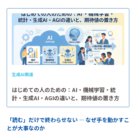
生成AI関連
はじめての人のための：AI・機械学習・統
計・生成AI・AGIの違いと、期待値の置き方
「読む」だけで終わらせない ― なぜ手を動かすこ
とが大事なのか