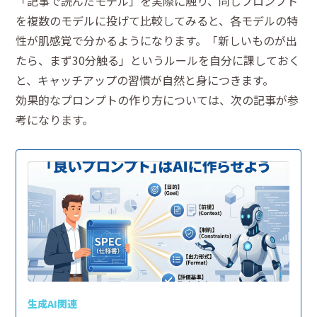
「記事で読んだモデル」を実際に触り、同じプロンプト
を複数のモデルに投げて比較してみると、各モデルの特
性が肌感覚で分かるようになります。「新しいものが出
たら、まず30分触る」というルールを自分に課しておく
と、キャッチアップの習慣が自然と身につきます。
効果的なプロンプトの作り方については、次の記事が参
考になります。
生成AI関連