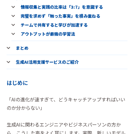
情報収集と実践の比率は「3:7」を意識する
完璧を求めず「触った事実」を積み重ねる
チームで共有すると学びが加速する
アウトプットが最強の学習法
まとめ
生成AI活用支援サービスのご紹介
はじめに
「AIの進化が速すぎて、どうキャッチアップすればいい
のか分からない」
生成AIに関わるエンジニアやビジネスパーソンの方か
ら、こうした声をよく耳にします。実際、新しいモデル