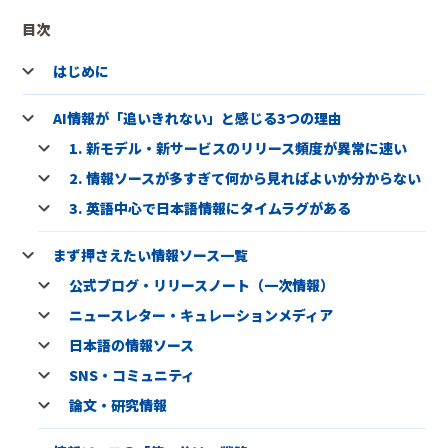
目次
はじめに
AI情報が「追いきれない」と感じる3つの理由
1. 新モデル・新サービスのリリース頻度が異常に速い
2. 情報ソースが多すぎて何から見ればよいか分からない
3. 英語中心で日本語情報にタイムラグがある
まず押さえたい情報ソース一覧
公式ブログ・リリースノート（一次情報）
ニュースレター・キュレーションメディア
日本語の情報ソース
SNS・コミュニティ
論文・研究情報