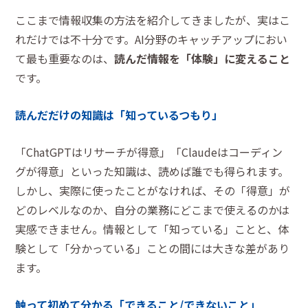
ここまで情報収集の方法を紹介してきましたが、実はこ
れだけでは不十分です。AI分野のキャッチアップにおい
て最も重要なのは、
読んだ情報を「体験」に変えること
です。
読んだだけの知識は「知っているつもり」
「ChatGPTはリサーチが得意」「Claudeはコーディン
グが得意」といった知識は、読めば誰でも得られます。
しかし、実際に使ったことがなければ、その「得意」が
どのレベルなのか、自分の業務にどこまで使えるのかは
実感できません。情報として「知っている」ことと、体
験として「分かっている」ことの間には大きな差があり
ます。
触って初めて分かる「できること/できないこと」