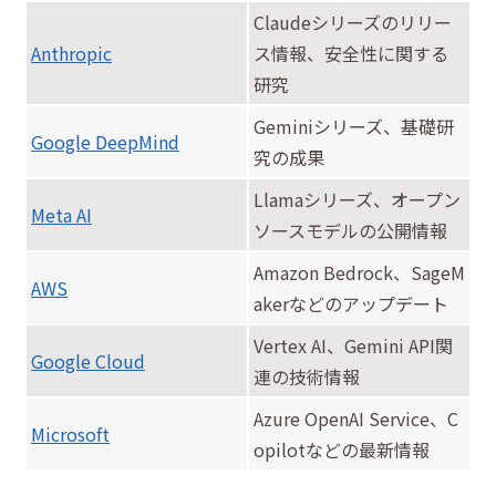
Claudeシリーズのリリー
Anthropic
ス情報、安全性に関する
研究
Geminiシリーズ、基礎研
Google DeepMind
究の成果
Llamaシリーズ、オープン
Meta AI
ソースモデルの公開情報
Amazon Bedrock、SageM
AWS
akerなどのアップデート
Vertex AI、Gemini API関
Google Cloud
連の技術情報
Azure OpenAI Service、C
Microsoft
opilotなどの最新情報