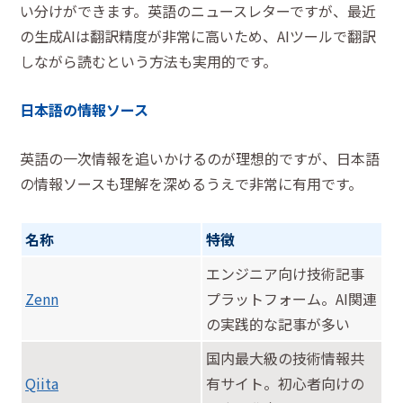
い分けができます。英語のニュースレターですが、最近
の生成AIは翻訳精度が非常に高いため、AIツールで翻訳
しながら読むという方法も実用的です。
日本語の情報ソース
英語の一次情報を追いかけるのが理想的ですが、日本語
の情報ソースも理解を深めるうえで非常に有用です。
名称
特徴
エンジニア向け技術記事
Zenn
プラットフォーム。AI関連
の実践的な記事が多い
国内最大級の技術情報共
Qiita
有サイト。初心者向けの