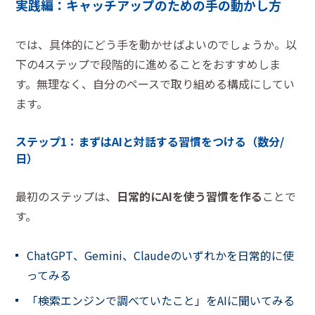
実践編：キャッチアップのための手の動かし方
では、具体的にどう手を動かせばよいのでしょうか。以
下の4ステップで段階的に進めることをおすすめしま
す。無理なく、自分のペースで取り組める構成にしてい
ます。
ステップ1：まずはAIと対話する習慣をつける（数分/
日）
最初のステップは、
日常的にAIを使う習慣を作る
ことで
す。
ChatGPT、Gemini、Claudeのいずれかを日常的に使
ってみる
「検索エンジンで調べていたこと」をAIに聞いてみる