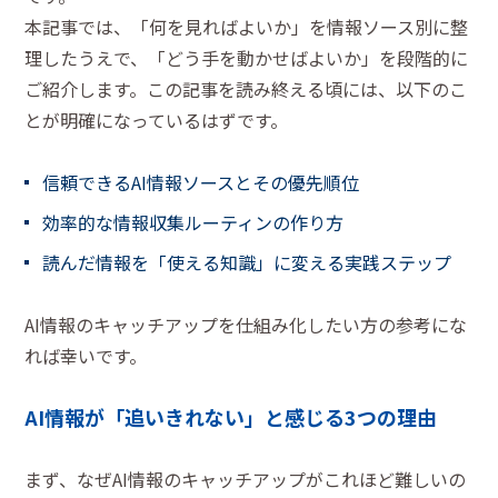
本記事では、「何を見ればよいか」を情報ソース別に整
理したうえで、「どう手を動かせばよいか」を段階的に
ご紹介します。この記事を読み終える頃には、以下のこ
とが明確になっているはずです。
信頼できるAI情報ソースとその優先順位
効率的な情報収集ルーティンの作り方
読んだ情報を「使える知識」に変える実践ステップ
AI情報のキャッチアップを仕組み化したい方の参考にな
れば幸いです。
AI情報が「追いきれない」と感じる3つの理由
まず、なぜAI情報のキャッチアップがこれほど難しいの