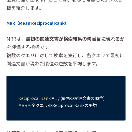
標を紹介します。
MRR（Mean Reciprocal Rank）
MRRは、
最初の関連文書が検索結果の何番目に現れるか
を評価する指標です。
複数のクエリに対して検索を実行し、各クエリで最初に
関連文書が現れた順位の逆数を平均します。
Reciprocal
Rank
=
1
 / (最初の関連文書の順位)
