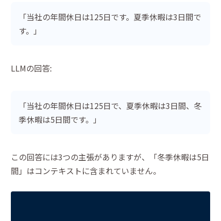
「当社の年間休日は125日です。夏季休暇は3日間で
す。」
LLMの回答:
「当社の年間休日は125日で、夏季休暇は3日間、冬
季休暇は5日間です。」
この回答には3つの主張がありますが、「冬季休暇は5日
間」はコンテキストに含まれていません。