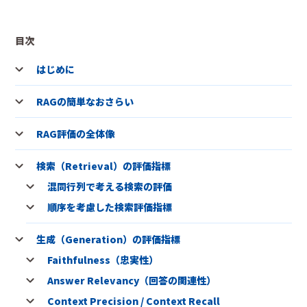
目次
はじめに
RAGの簡単なおさらい
RAG評価の全体像
検索（Retrieval）の評価指標
混同行列で考える検索の評価
順序を考慮した検索評価指標
生成（Generation）の評価指標
Faithfulness（忠実性）
Answer Relevancy（回答の関連性）
Context Precision / Context Recall