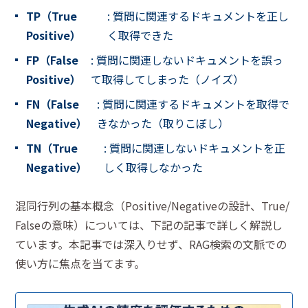
TP（True
: 質問に関連するドキュメントを正し
Positive）
く取得できた
FP（False
: 質問に関連しないドキュメントを誤っ
Positive）
て取得してしまった（ノイズ）
FN（False
: 質問に関連するドキュメントを取得で
Negative）
きなかった（取りこぼし）
TN（True
: 質問に関連しないドキュメントを正
Negative）
しく取得しなかった
混同行列の基本概念（Positive/Negativeの設計、True/
Falseの意味）については、下記の記事で詳しく解説し
ています。本記事では深入りせず、RAG検索の文脈での
使い方に焦点を当てます。