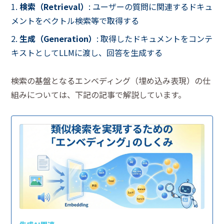
検索（Retrieval）
: ユーザーの質問に関連するドキュ
メントをベクトル検索等で取得する
生成（Generation）
: 取得したドキュメントをコンテ
キストとしてLLMに渡し、回答を生成する
検索の基盤となるエンベディング（埋め込み表現）の仕
組みについては、下記の記事で解説しています。