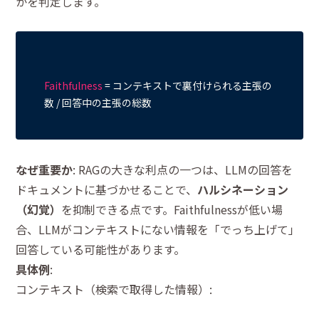
かを判定します。
Faithfulness
 = コンテキストで裏付けられる主張の
なぜ重要か
: RAGの大きな利点の一つは、LLMの回答を
ドキュメントに基づかせることで、
ハルシネーション
（幻覚）
を抑制できる点です。Faithfulnessが低い場
合、LLMがコンテキストにない情報を「でっち上げて」
回答している可能性があります。
具体例
:
コンテキスト（検索で取得した情報）: