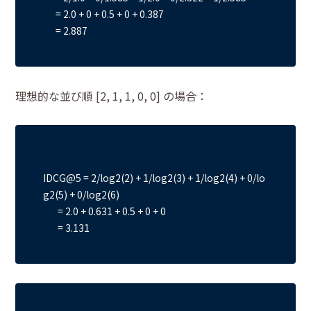
      = 2.0 + 0 + 0.5 + 0 + 0.387

理想的な並び順 [2, 1, 1, 0, 0] の場合：
IDCG@5 = 2/log2(2) + 1/log2(3) + 1/log2(4) + 0/lo
g2(5) + 0/log2(6)

       = 2.0 + 0.631 + 0.5 + 0 + 0
