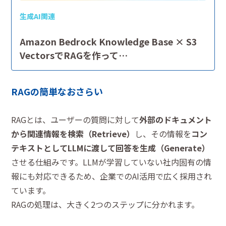
生成AI関連
Amazon Bedrock Knowledge Base × S3
VectorsでRAGを作って…
RAGの簡単なおさらい
RAGとは、ユーザーの質問に対して
外部のドキュメント
から関連情報を検索（Retrieve）
し、その情報を
コン
テキストとしてLLMに渡して回答を生成（Generate）
させる仕組みです。LLMが学習していない社内固有の情
報にも対応できるため、企業でのAI活用で広く採用され
ています。
RAGの処理は、大きく2つのステップに分かれます。