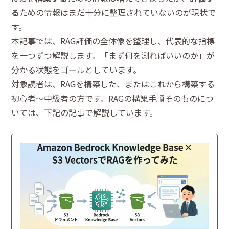
る
ための情報はまだ十分に整理されていないのが現状で
す。
本記事では、RAG評価の全体像を整理し、代表的な指標
を一つずつ解説します。「まず何を測ればいいのか」が
分かる状態をゴールとしています。
対象読者は、RAGを構築した、またはこれから構築する
初心者〜中級者の方です。RAGの構築手順そのものにつ
いては、下記の記事で解説しています。