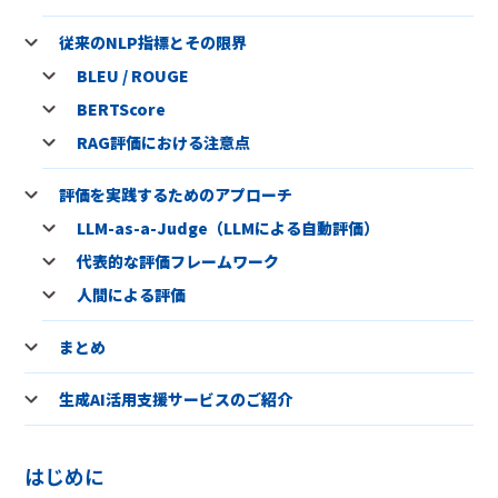
従来のNLP指標とその限界
BLEU / ROUGE
BERTScore
RAG評価における注意点
評価を実践するためのアプローチ
LLM-as-a-Judge（LLMによる自動評価）
代表的な評価フレームワーク
人間による評価
まとめ
生成AI活用支援サービスのご紹介
はじめに