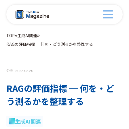
TOP
生成AI関連
RAGの評価指標 ─ 何を・どう測るかを整理する
公開
2026.02.20
RAGの評価指標 ─ 何を・ど
う測るかを整理する
生成AI関連