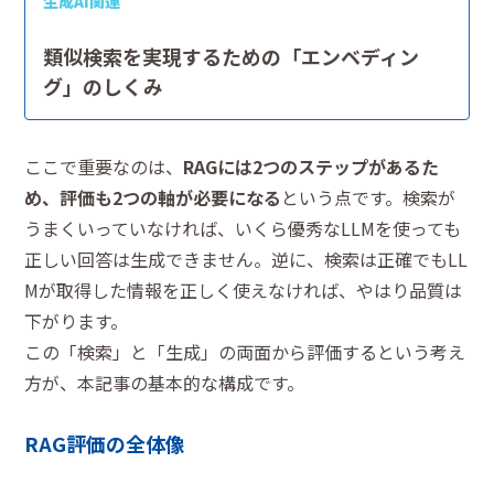
生成AI関連
類似検索を実現するための「エンベディン
グ」のしくみ
ここで重要なのは、
RAGには2つのステップがあるた
め、評価も2つの軸が必要になる
という点です。検索が
うまくいっていなければ、いくら優秀なLLMを使っても
正しい回答は生成できません。逆に、検索は正確でもLL
Mが取得した情報を正しく使えなければ、やはり品質は
下がります。
この「検索」と「生成」の両面から評価するという考え
方が、本記事の基本的な構成です。
RAG評価の全体像