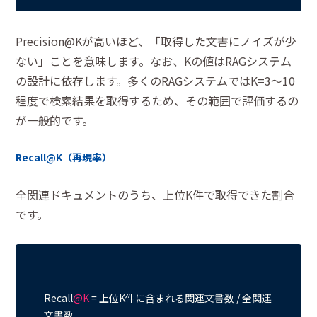
Precision@Kが高いほど、「取得した文書にノイズが少
ない」ことを意味します。なお、Kの値はRAGシステム
の設計に依存します。多くのRAGシステムではK=3〜10
程度で検索結果を取得するため、その範囲で評価するの
が一般的です。
Recall@K（再現率）
全関連ドキュメントのうち、上位K件で取得できた割合
です。
Recall
@K
 = 上位K件に含まれる関連文書数 / 全関連