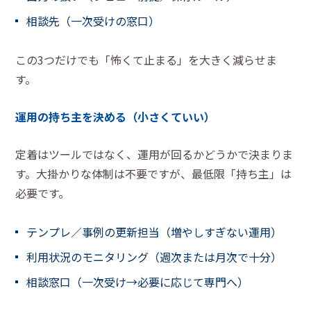
相談先（一次受けの窓口）
この3つだけでも「怖くて止まる」を大きく減らせま
す。
運用の持ち主を決める（小さくていい）
定着はツールではなく、運用が回るかどうかで決まりま
す。大掛かりな体制は不要ですが、最低限「持ち主」は
必要です。
テンプレ／事例の更新担当（増やしすぎない運用）
利用状況のモニタリング（週次または月次で十分）
相談窓口（一次受け→必要に応じて専門へ）