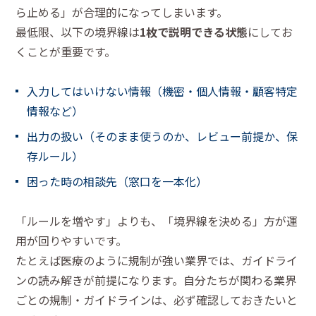
ら止める」が合理的になってしまいます。
最低限、以下の境界線は
1枚で説明できる状態
にしてお
くことが重要です。
入力してはいけない情報（機密・個人情報・顧客特定
情報など）
出力の扱い（そのまま使うのか、レビュー前提か、保
存ルール）
困った時の相談先（窓口を一本化）
「ルールを増やす」よりも、「境界線を決める」方が運
用が回りやすいです。
たとえば医療のように規制が強い業界では、ガイドライ
ンの読み解きが前提になります。自分たちが関わる業界
ごとの規制・ガイドラインは、必ず確認しておきたいと