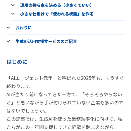
運用の持ち主を決める（小さくていい）
小さな仕掛けで「使われる状態」を作る
おわりに
生成AI活用支援サービスのご紹介
はじめに
「AIエージェント元年」と呼ばれた2025年も、もうすぐ
終わります。
AIが当たり前になってきた一方で、「そろそろやらない
と」と思いながら手が付けられていない企業も多いので
はないでしょうか。
この記事では、生成AIを使った業務効率化に向けて、私
たちがこの一年間支援してきた経験を踏まえながら、