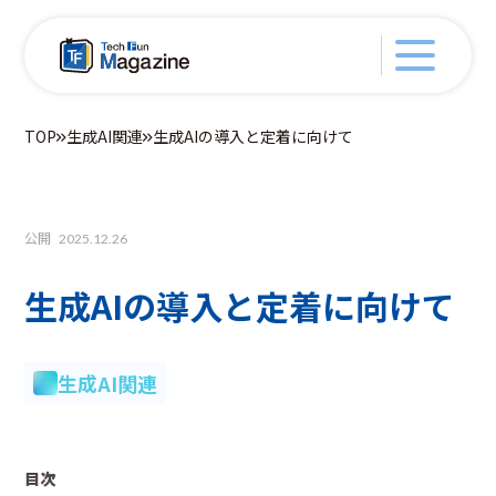
TOP
生成AI関連
生成AIの導入と定着に向けて
公開
2025.12.26
生成AIの導入と定着に向けて
生成AI関連
目次