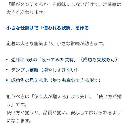
「誰がメンテするか」を曖昧にしないだけで、定着率は
大きく変わります。
小さな仕掛けで「使われる状態」を作る
定着は大きな施策より、小さな継続が効きます。
週1回15分の「使ってみた共有」（成功も失敗も可）
テンプレ更新（増やしすぎない）
成功例の見える化（誰でも真似できる形で）
狙うべきは「使う人が増える」より先に、「使い方が揃
う」です。
使い方が揃うと、品質が揃い、安心して広げられるよう
になります。