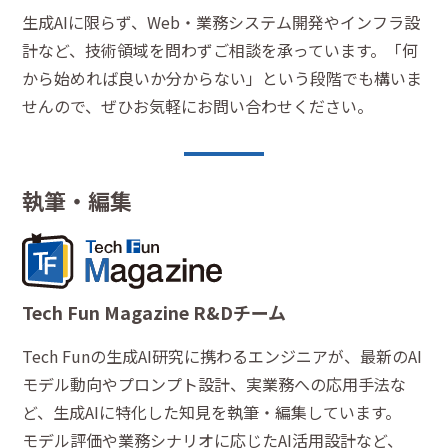
生成AIに限らず、Web・業務システム開発やインフラ設
計など、技術領域を問わずご相談を承っています。「何
から始めれば良いか分からない」という段階でも構いま
せんので、ぜひお気軽にお問い合わせください。
執筆・編集
Tech Fun Magazine R&Dチーム
Tech Funの生成AI研究に携わるエンジニアが、最新のAI
モデル動向やプロンプト設計、実業務への応用手法な
ど、生成AIに特化した知見を執筆・編集しています。
モデル評価や業務シナリオに応じたAI活用設計など、