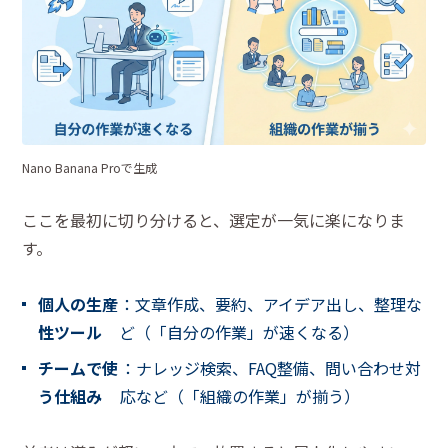
Nano Banana Proで生成
ここを最初に切り分けると、選定が一気に楽になりま
す。
個人の生産
：文章作成、要約、アイデア出し、整理な
性ツール
ど（「自分の作業」が速くなる）
チームで使
：ナレッジ検索、FAQ整備、問い合わせ対
う仕組み
応など（「組織の作業」が揃う）