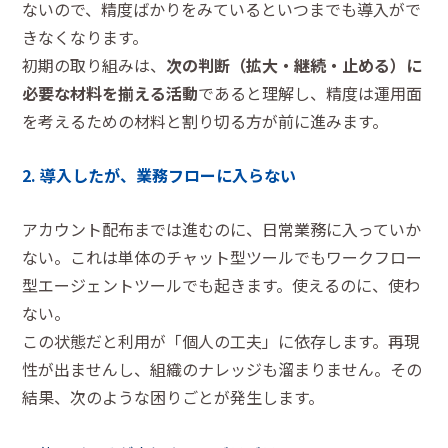
ないので、精度ばかりをみているといつまでも導入がで
きなくなります。
初期の取り組みは、
次の判断（拡大・継続・止める）に
必要な材料を揃える活動
であると理解し、精度は運用面
を考えるための材料と割り切る方が前に進みます。
2. 導入したが、業務フローに入らない
アカウント配布までは進むのに、日常業務に入っていか
ない。これは単体のチャット型ツールでもワークフロー
型エージェントツールでも起きます。使えるのに、使わ
ない。
この状態だと利用が「個人の工夫」に依存します。再現
性が出ませんし、組織のナレッジも溜まりません。その
結果、次のような困りごとが発生します。