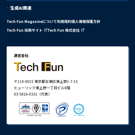
生成AI関連
Tech Fun Magazineについて
利用規約
個人情報保護方針
Tech Fun 採用サイト
Tech Fun 株式会社
運営会社
〒110-0015 東京都台東区東上野1-7-15
ヒューリック東上野一丁目ビル6階
03-5816-0331（代表）