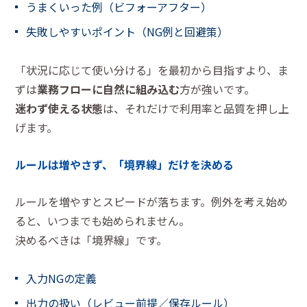
うまくいった例（ビフォーアフター）
失敗しやすいポイント（NG例と回避策）
「状況に応じて使い分ける」を最初から目指すより、ま
ずは
業務フローに自然に組み込む
方が強いです。
迷わず使える状態
は、それだけで利用率と品質を押し上
げます。
ルールは増やさず、「境界線」だけを決める
ルールを増やすとスピードが落ちます。例外を考え始め
ると、いつまでも始められません。
決めるべきは「境界線」です。
入力NGの定義
出力の扱い（レビュー前提／保存ルール）