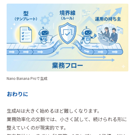
Nano Banana Proで生成
おわりに
生成AIは大きく始めるほど難しくなります。
業務効率化の文脈では、小さく試して、続けられる形に
整えていくのが現実的です。