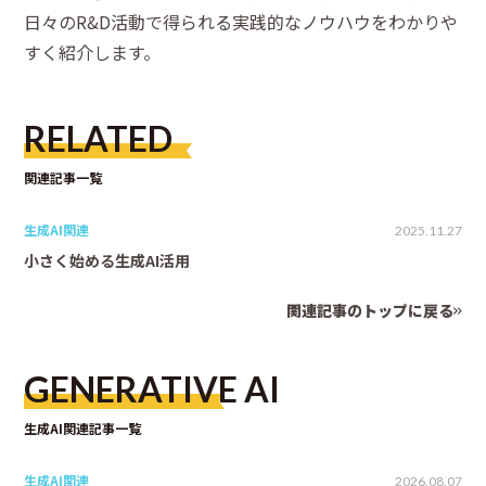
日々のR&D活動で得られる実践的なノウハウをわかりや
すく紹介します。
RELATED
関連記事一覧
生成AI関連
2025.11.27
小さく始める生成AI活用
関連記事のトップに戻る
GENERATIVE AI
生成AI関連記事一覧
生成AI関連
2026.08.07