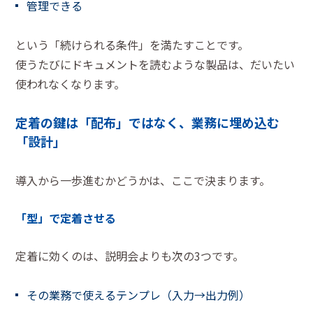
管理できる
という「続けられる条件」を満たすことです。
使うたびにドキュメントを読むような製品は、だいたい
使われなくなります。
定着の鍵は「配布」ではなく、業務に埋め込む
「設計」
導入から一歩進むかどうかは、ここで決まります。
「型」で定着させる
定着に効くのは、説明会よりも次の3つです。
その業務で使えるテンプレ（入力→出力例）