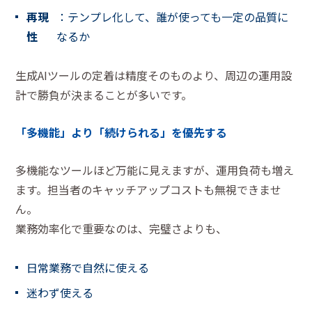
再現
：テンプレ化して、誰が使っても一定の品質に
性
なるか
生成AIツールの定着は精度そのものより、周辺の運用設
計で勝負が決まることが多いです。
「多機能」より「続けられる」を優先する
多機能なツールほど万能に見えますが、運用負荷も増え
ます。担当者のキャッチアップコストも無視できませ
ん。
業務効率化で重要なのは、完璧さよりも、
日常業務で自然に使える
迷わず使える