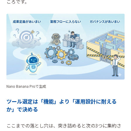
ころです。
Nano Banana Proで生成
ツール選定は「機能」より「運用設計に耐える
か」で決める
ここまでの落とし穴は、突き詰めると次の3つに集約さ