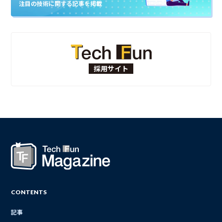
注目の技術に関する記事を掲載
採用サイト
CONTENTS
記事