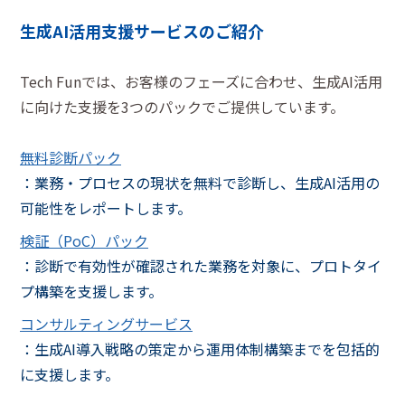
生成AI活用支援サービスのご紹介
Tech Funでは、お客様のフェーズに合わせ、生成AI活用
に向けた支援を3つのパックでご提供しています。
無料診断パック
：業務・プロセスの現状を無料で診断し、生成AI活用の
可能性をレポートします。
検証（PoC）パック
：診断で有効性が確認された業務を対象に、プロトタイ
プ構築を支援します。
コンサルティングサービス
：生成AI導入戦略の策定から運用体制構築までを包括的
に支援します。