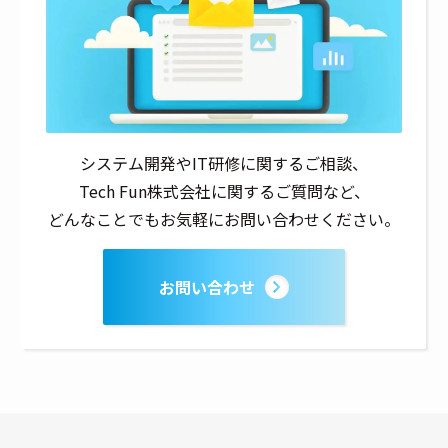
システム開発やIT研修に関するご相談、
Tech Fun株式会社に関するご質問など、
どんなことでもお気軽にお問い合わせください。
お問い合わせ