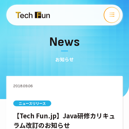
News
お知らせ
2018.09.06
ニュースリリース
【Tech Fun.jp】Java研修カリキュ
ラム改訂のお知らせ