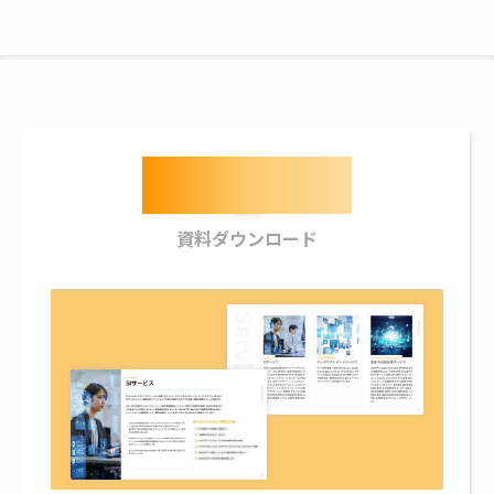
Download
資料ダウンロード