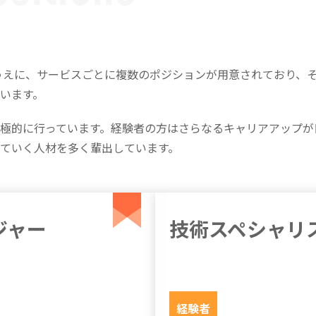
たるうえに、サービスごとに複数のポジションが用意されており、
います。
極的に行っています。経験者の方はさらなるキャリアアップが
ていく人材を多く輩出しています。
ジャー
技術スペシャリ
経験者