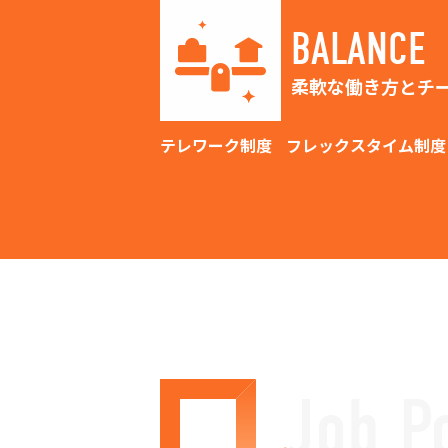
BALANCE
柔軟な働き方とチ
テレワーク制度
フレックスタイム制度
Job P