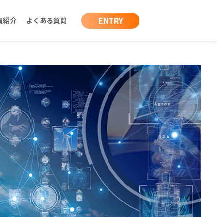
ENTRY
員紹介
よくある質問