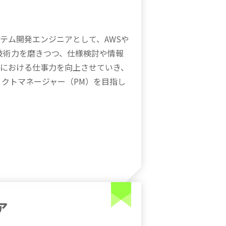
テム開発エンジニアとして、AWSや
tなどの技術力を磨きつつ、仕様検討や情報
における仕事力を向上させていき、
ェクトマネージャー（PM）を目指し
ア