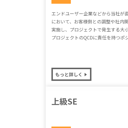
エンドユーザー企業などから当社が
において、お客様側との調整や社内
実施し、プロジェクトで発生する大
プロジェクトのQCDに責任を持つポ
もっと詳しく
上級SE