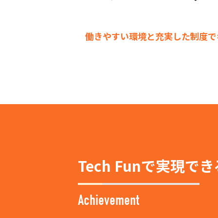
働きやすい環境と充実した制度で
Tech Funで実現で
Achievement