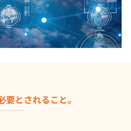
nで必要とされること。