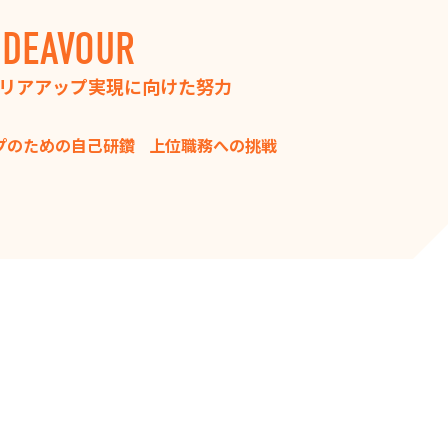
NDEAVOUR
リアアップ実現に向けた努力
プのための自己研鑽
上位職務への挑戦