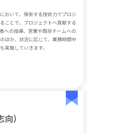
において、保有する技術力でプロジ
ることで、プロジェクトへ貢献する
者への指導、営業や既存チームへの
のほか、状況に応じて、業務時間中
も実施していきます。
志向）