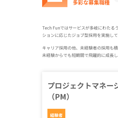
多彩な募集職種
Tech Funではサービスが多岐にわ
ションに応じたジョブ型採用を実施して
キャリア採用の他、未経験者の採用も積
未経験からでも短期間で飛躍的に成長し
プロジェクトマネー
（PM）
経験者