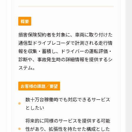
概要
損害保険契約者を対象に、車両に取り付けた
通信型ドライブレコーダで計測される走行情
報を収集・蓄積し、ドライバーの運転評価・
診断や、事故発生時の詳細情報を提供するシ
ステム。
お客様の課題／要望​
数十万台稼働時でも対応できるサービス
としたい
将来的に同様のサービスを提供する可能
性があり、拡張性を持たせた構成とした