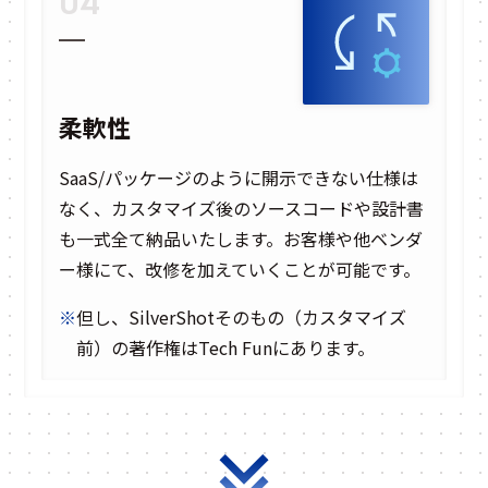
04
柔軟性
SaaS/パッケージのように開示できない仕様は
なく、カスタマイズ後のソースコードや設計書
も一式全て納品いたします。お客様や他ベンダ
ー様にて、改修を加えていくことが可能です。
※
但し、SilverShotそのもの（カスタマイズ
前）の著作権はTech Funにあります。