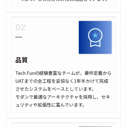
02
品質
Tech Funの経験豊富なチームが、要件定義から
UATまでの全工程を妥協なく1年半かけて完成
させたシステムをベースとしています。
モダンで最適なアーキテクチャを採用し、セキ
ュリティや拡張性に富んでいます。