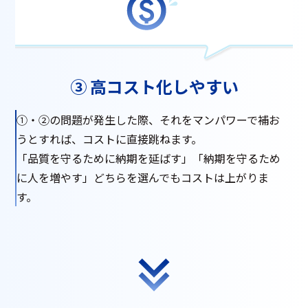
③ 高コスト化しやすい
①・②の問題が発生した際、それをマンパワーで補お
うとすれば、コストに直接跳ねます。
「品質を守るために納期を延ばす」「納期を守るため
に人を増やす」どちらを選んでもコストは上がりま
す。