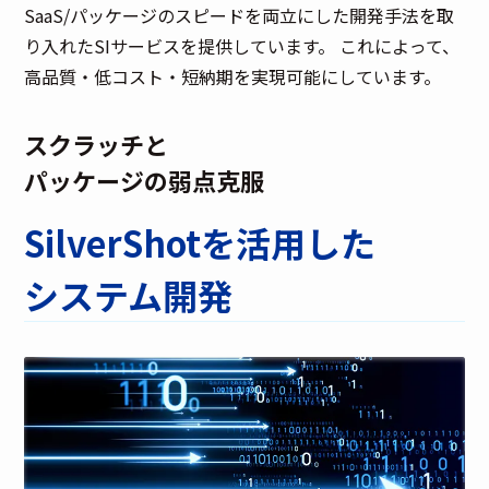
SaaS/パッケージのスピードを両立にした開発手法を取
り入れたSIサービスを提供しています。 これによって、
高品質・低コスト・短納期を実現可能にしています。
スクラッチと
パッケージの弱点克服
SilverShotを活用した
システム開発