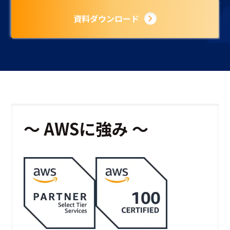
資料ダウンロード
〜 AWSに強み 〜