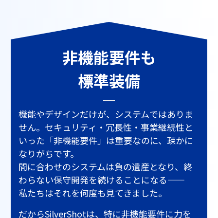
非機能要件も
標準装備
機能やデザインだけが、システムではありま
せん。セキュリティ・冗長性・事業継続性と
いった「非機能要件」は重要なのに、疎かに
なりがちです。
間に合わせのシステムは負の遺産となり、終
わらない保守開発を続けることになる——
私たちはそれを何度も見てきました。
だからSilverShotは、特に非機能要件に力を