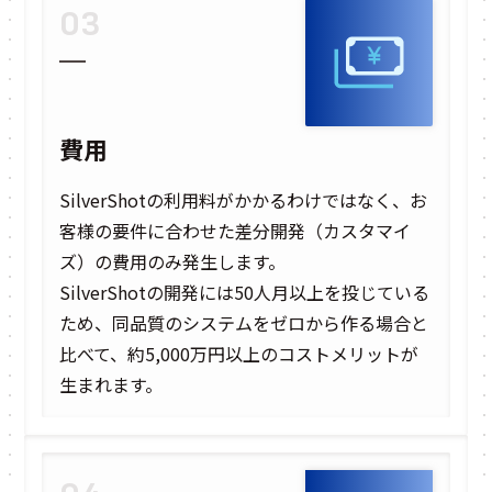
03
費用
SilverShotの利用料がかかるわけではなく、お
客様の要件に合わせた差分開発（カスタマイ
ズ）の費用のみ発生します。
SilverShotの開発には50人月以上を投じている
ため、同品質のシステムをゼロから作る場合と
比べて、約5,000万円以上のコストメリットが
生まれます。