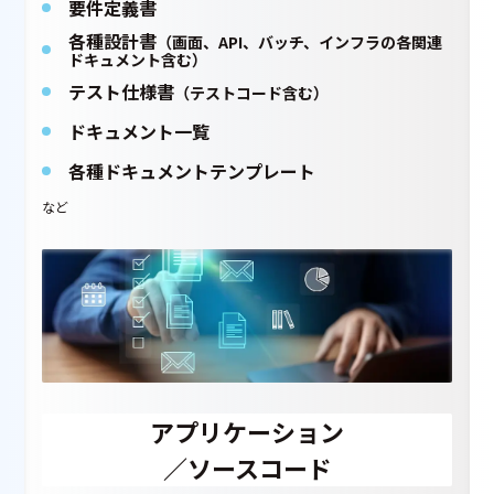
要件定義書
各種設計書
（画面、API、バッチ、インフラの各関連
ドキュメント含む）
テスト仕様書
（テストコード含む）
ドキュメント一覧
各種ドキュメントテンプレート
など
アプリケーション
／ソースコード