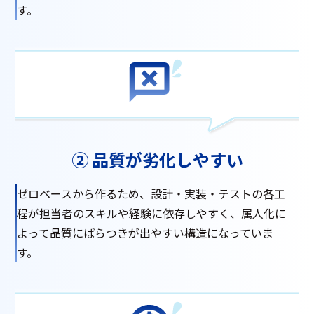
す。
② 品質が劣化しやすい
ゼロベースから作るため、設計・実装・テストの各工
程が担当者のスキルや経験に依存しやすく、属人化に
よって品質にばらつきが出やすい構造になっていま
す。