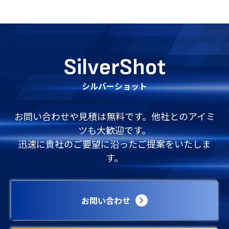
SilverShot
シルバーショット
お問い合わせや見積は無料です。他社とのアイミ
ツも大歓迎です。
迅速に貴社のご要望に沿ったご提案をいたしま
す。
お問い合わせ