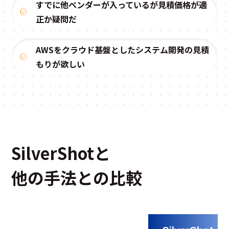
すでに他ベンダーが入っているが見積価格が適
正か疑問だ
AWSをクラウド基盤としたシステム開発の見積
もりが欲しい
SilverShotと
他の手法との比較