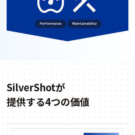
Performance
Maintainability
SilverShotが
提供する4つの価値