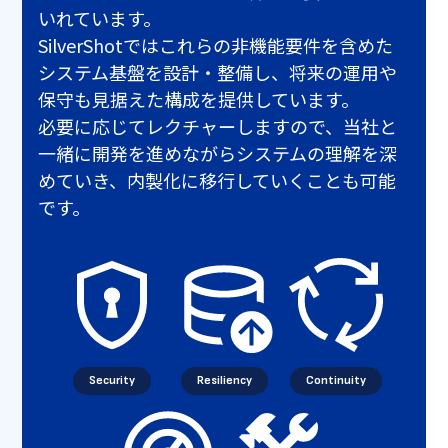
いれています。
SilverShotではこれらの非機能要件を含めた
システム基盤を設計・整備し、将来の運用や
保守も見据えた構成を提供しています。
必要に応じてレクチャーしますので、当社と
一緒に開発を進めながらシステムの理解を深
めていき、内製化に移行していくことも可能
です。
Security
Resiliency
Continuity