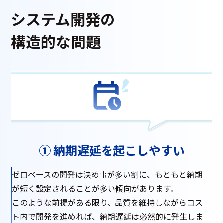
システム開発の
構造的な問題
① 納期遅延を起こしやすい
ゼロベースの開発は決め事が多い割に、もともと納期
が短く設定されることが多い傾向があります。
このような前提がある限り、品質を維持しながらコス
ト内で開発を進めれば、納期遅延は必然的に発生しま