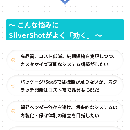
〜 こんな悩みに
SilverShotがよく「効く」 〜
高品質、コスト低減、納期短縮を実現しつつ、
カスタマイズ可能なシステム構築がしたい
パッケージ/SaaSでは機能が足りないが、スク
ラッチ開発はコスト高で品質も心配だ
開発ベンダー依存を避け、将来的なシステムの
内製化・保守体制の確立を目指したい