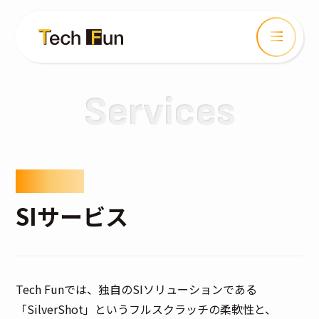
Services
SI Service
SIサービス
Tech Funでは、独自のSIソリューションである
「SilverShot」というフルスクラッチの柔軟性と、