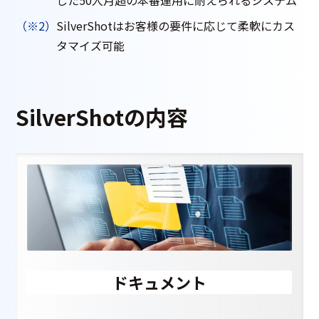
した50人月超の本番運用に耐えられるシステム
（※2）
SilverShotはお客様の要件に応じて柔軟にカス
タマイズ可能
SilverShotの内容
ドキュメント