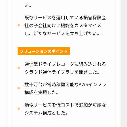
い。
既存サービスを運用している損害保険会
社の子会社向けに機能をカスタマイズ
し、新たなサービスを立ち上げたい。
ソリューションのポイント​
通信型ドライブレコーダに組み込まれる
クラウド通信ライブラリを開発した。
数十万台が常時稼働可能なAWSインフラ
構成を実現した。
類似サービスを低コストで追加が可能な
システム構成とした。