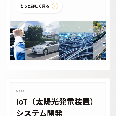
もっと詳しく見る
Case
IoT（太陽光発電装置）
システム開発