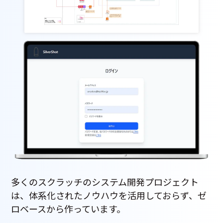
多くのスクラッチのシステム開発プロジェクト
は、体系化されたノウハウを活用しておらず、ゼ
ロベースから作っています。