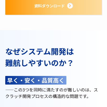
資料ダウンロード
なぜシステム開発は
難航しやすいのか？
早く・安く・品質高く
——この3つを同時に満たすのが難しいのは、ス
クラッチ開発プロセスの構造的な問題です。