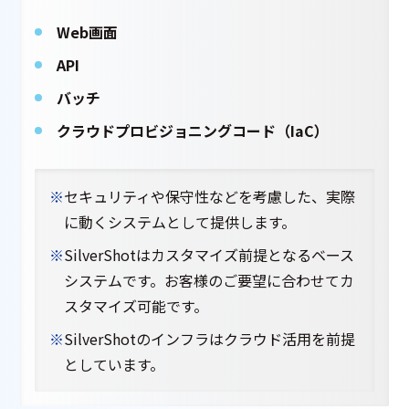
Web画面
API
バッチ
クラウドプロビジョニングコード（IaC）
※
セキュリティや保守性などを考慮した、実際
に動くシステムとして提供します。
※
SilverShotはカスタマイズ前提となるベース
システムです。お客様のご要望に合わせてカ
スタマイズ可能です。
※
SilverShotのインフラはクラウド活用を前提
としています。