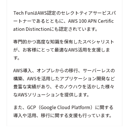
Tech FunはAWS認定のセレクトティアサービスパ
ートナーであるとともに、AWS 100 APN Certific
ation Distinctionにも認定されています。
専門的かつ高度な知識を保有したスペシャリスト
が、お客様にとって最適なAWS活用を支援しま
す。
AWS導入、オンプレからの移行、サーバーレスの
構築、AWSを活用したアプリケーション開発など
豊富な実績があり、そのノウハウを活かした様々
なAWSソリューションを提供します。
また、GCP（Google Cloud Platform）に関する
導入や活用、移行に関する支援も行っています。