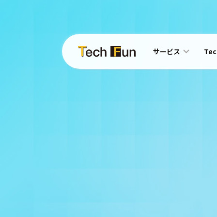
サービス
Te