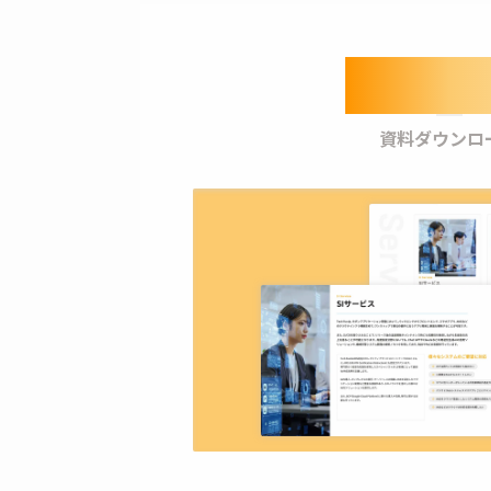
Downl
資料ダウンロ