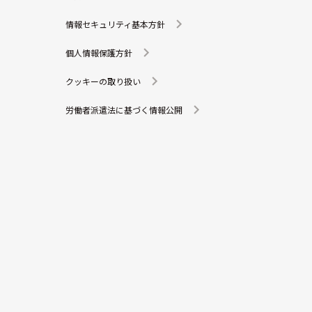
情報セキュリティ基本方針
個人情報保護方針
クッキーの取り扱い
労働者派遣法に基づく情報公開