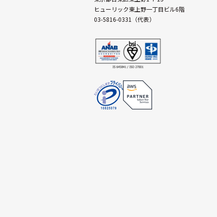
ヒューリック東上野一丁目ビル6階
03-5816-0331（代表）