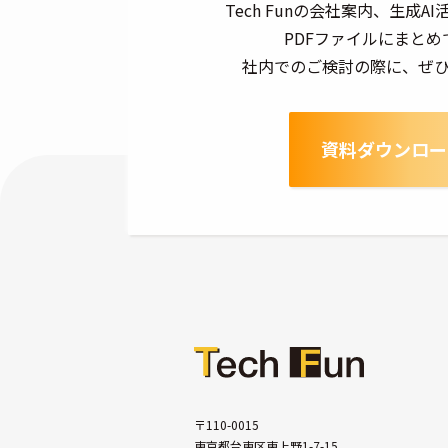
Tech Funの会社案内、生成
PDFファイルにまとめ
社内でのご検討の際に、ぜ
資料ダウンロー
〒110-0015
東京都台東区東上野1-7-15