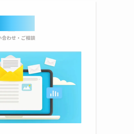
ontact
い合わせ・ご相談