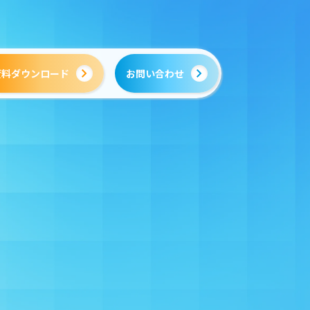
資料ダウンロード
お問い合わせ