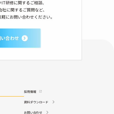
やIT研修に関するご相談、
株式会社に関するご質問など、
気軽にお問い合わせください。
問い合わせ
採用情報
資料ダウンロード
お問い合わせ