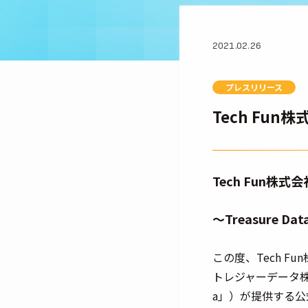
2021.02.26
プレスリリース
Tech Fun
Tech Fun株式
〜Treasure 
この度、Tech F
トレジャーデータ株式
a」）が提供する公式パート