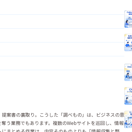
、提案書の裏取り。こうした「調べもの」は、ビジネスの意
奪う業務でもあります。複数のWebサイトを巡回し、情報
トにまとめる作業は、内容そのものよりも「情報収集と整