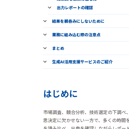
出力レポートの確認
結果を鵜呑みにしないために
業務に組み込む際の注意点
まとめ
生成AI活用支援サービスのご紹介
はじめに
市場調査、競合分析、技術選定の下調べ
思決定に欠かせない一方で、多くの時間を
を読み比べ、出典を確認しながらレポー