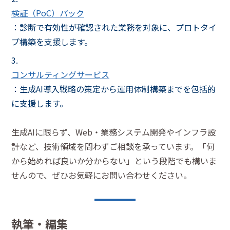
検証（PoC）パック
：診断で有効性が確認された業務を対象に、プロトタイ
プ構築を支援します。
コンサルティングサービス
：生成AI導入戦略の策定から運用体制構築までを包括的
に支援します。
生成AIに限らず、Web・業務システム開発やインフラ設
計など、技術領域を問わずご相談を承っています。「何
から始めれば良いか分からない」という段階でも構いま
せんので、ぜひお気軽にお問い合わせください。
執筆・編集