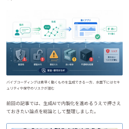
バイブコーディングは素早く動くものを生成できる一方、水面下にはセキ
ュリティや保守のリスクが潜む
前回の記事では、生成AIで内製化を進めるうえで押さえ
ておきたい論点を総論として整理しました。