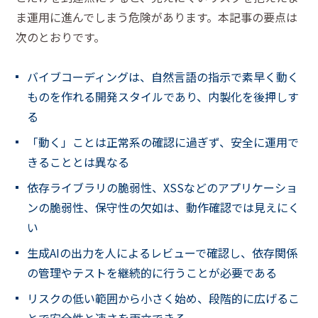
ま運用に進んでしまう危険があります。本記事の要点は
次のとおりです。
バイブコーディングは、自然言語の指示で素早く動く
ものを作れる開発スタイルであり、内製化を後押しす
る
「動く」ことは正常系の確認に過ぎず、安全に運用で
きることとは異なる
依存ライブラリの脆弱性、XSSなどのアプリケーショ
ンの脆弱性、保守性の欠如は、動作確認では見えにく
い
生成AIの出力を人によるレビューで確認し、依存関係
の管理やテストを継続的に行うことが必要である
リスクの低い範囲から小さく始め、段階的に広げるこ
とで安全性と速さを両立できる