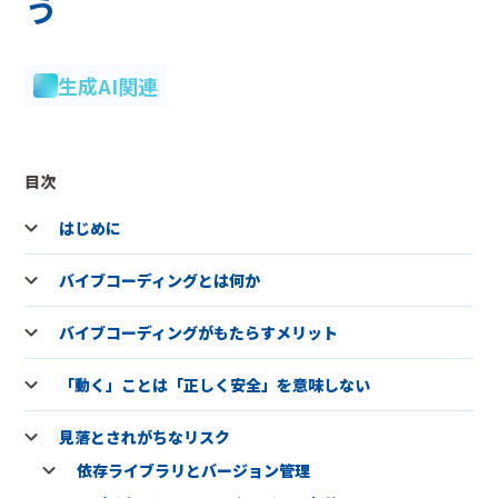
う
生成AI関連
目次
はじめに
バイブコーディングとは何か
バイブコーディングがもたらすメリット
「動く」ことは「正しく安全」を意味しない
見落とされがちなリスク
依存ライブラリとバージョン管理