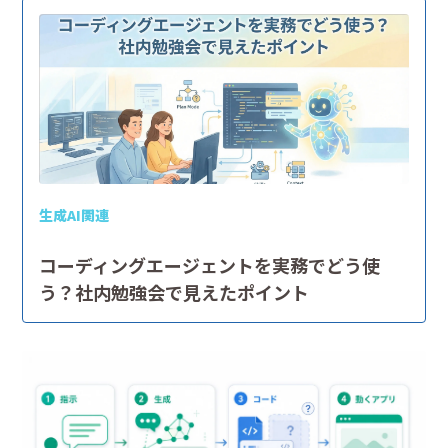
生成AI関連
コーディングエージェントを実務でどう使
う？社内勉強会で見えたポイント