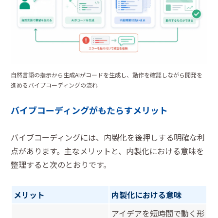
自然言語の指示から生成AIがコードを生成し、動作を確認しながら開発を
進めるバイブコーディングの流れ
バイブコーディングがもたらすメリット
バイブコーディングには、内製化を後押しする明確な利
点があります。主なメリットと、内製化における意味を
整理すると次のとおりです。
メリット
内製化における意味
アイデアを短時間で動く形