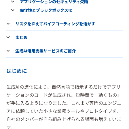
アプリケーションのセキュリティ欠陥
保守性とブラックボックス化
リスクを抑えてバイブコーディングを活かす
まとめ
生成AI活用支援サービスのご紹介
はじめに
生成AIの進化により、自然言語で指示するだけでアプリ
ケーションのコードが生成され、短時間で「動くもの」
が手に入るようになりました。これまで専門のエンジニ
アに依頼していた小さな業務ツールやプロトタイプを、
自社のメンバーが自ら組み上げられる場面も増えていま
す。