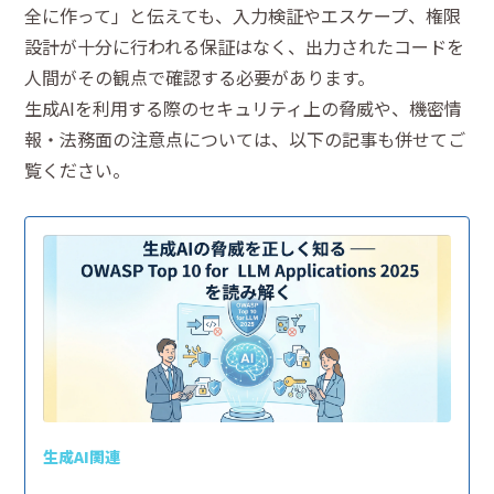
全に作って」と伝えても、入力検証やエスケープ、権限
設計が十分に行われる保証はなく、出力されたコードを
人間がその観点で確認する必要があります。
生成AIを利用する際のセキュリティ上の脅威や、機密情
報・法務面の注意点については、以下の記事も併せてご
覧ください。
生成AI関連