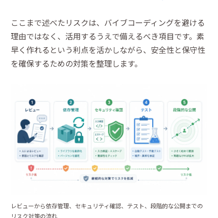
ここまで述べたリスクは、バイブコーディングを避ける
理由ではなく、活用するうえで備えるべき項目です。素
早く作れるという利点を活かしながら、安全性と保守性
を確保するための対策を整理します。
レビューから依存管理、セキュリティ確認、テスト、段階的な公開までの
リスク対策の流れ