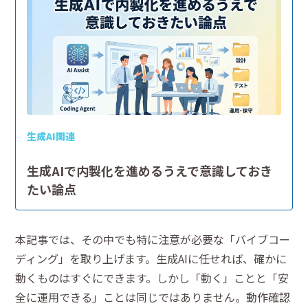
生成AI関連
生成AIで内製化を進めるうえで意識しておき
たい論点
本記事では、その中でも特に注意が必要な「バイブコー
ディング」を取り上げます。生成AIに任せれば、確かに
動くものはすぐにできます。しかし「動く」ことと「安
全に運用できる」ことは同じではありません。動作確認