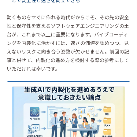
動くものをすぐに作れる時代だからこそ、その先の安全
性と保守性を支えるソフトウェアエンジニアリングの土
台が、これまで以上に重要になります。バイブコーディ
ングを内製化に活かすには、速さの価値を認めつつ、見
えないリスクに向き合う姿勢が欠かせません。前回の記
事と併せて、内製化の進め方を検討する際の参考にして
いただければ幸いです。