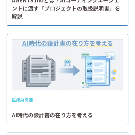
ントに渡す「プロジェクトの取扱説明書」を
解説
生成AI関連
AI時代の設計書の在り方を考える