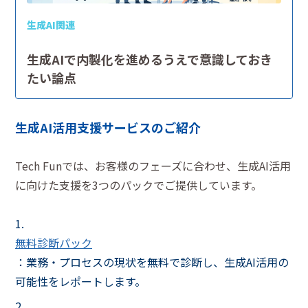
生成AI関連
生成AIで内製化を進めるうえで意識しておき
たい論点
生成AI活用支援サービスのご紹介
Tech Funでは、お客様のフェーズに合わせ、生成AI活用
に向けた支援を3つのパックでご提供しています。
無料診断パック
：業務・プロセスの現状を無料で診断し、生成AI活用の
可能性をレポートします。