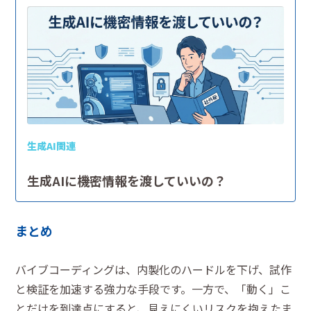
生成AI関連
生成AIに機密情報を渡していいの？
まとめ
バイブコーディングは、内製化のハードルを下げ、試作
と検証を加速する強力な手段です。一方で、「動く」こ
とだけを到達点にすると、見えにくいリスクを抱えたま