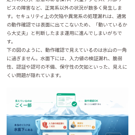
ビスの障害など、正常系以外の状況が数多く発生しま
す。セキュリティ上の欠陥や異常系の処理漏れは、通常
の動作確認では表面に出てこないため、「動いているか
ら大丈夫」と判断したまま運用に進んでしまいがちで
す。
下の図のように、動作確認で見えているのは氷山の一角
に過ぎません。水面下には、入力値の検証漏れ、脆弱
性、認証や認可の不備、保守性の欠如といった、見えに
くい問題が隠れています。