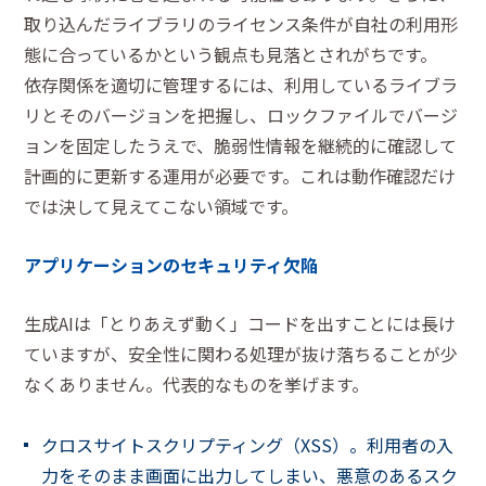
取り込んだライブラリのライセンス条件が自社の利用形
態に合っているかという観点も見落とされがちです。
依存関係を適切に管理するには、利用しているライブラ
リとそのバージョンを把握し、ロックファイルでバージ
ョンを固定したうえで、脆弱性情報を継続的に確認して
計画的に更新する運用が必要です。これは動作確認だけ
では決して見えてこない領域です。
アプリケーションのセキュリティ欠陥
生成AIは「とりあえず動く」コードを出すことには長け
ていますが、安全性に関わる処理が抜け落ちることが少
なくありません。代表的なものを挙げます。
クロスサイトスクリプティング（XSS）。利用者の入
力をそのまま画面に出力してしまい、悪意のあるスク