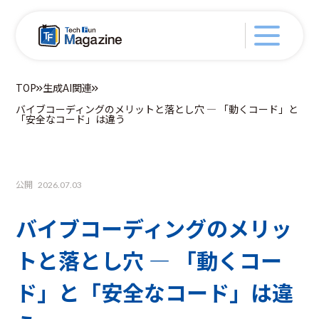
TOP
生成AI関連
バイブコーディングのメリットと落とし穴 ― 「動くコード」と
「安全なコード」は違う
公開
2026.07.03
バイブコーディングのメリッ
トと落とし穴 ― 「動くコー
ド」と「安全なコード」は違