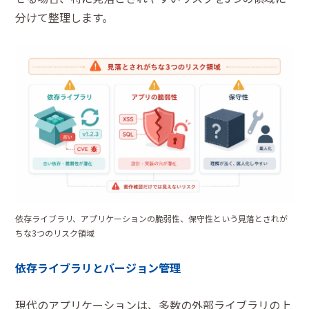
分けて整理します。
依存ライブラリ、アプリケーションの脆弱性、保守性という見落とされが
ちな3つのリスク領域
依存ライブラリとバージョン管理
現代のアプリケーションは、多数の外部ライブラリの上