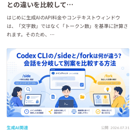
との違いを比較して…
はじめに生成AIのAPI料金やコンテキストウィンドウ
は、「文字数」ではなく「トークン数」を基準に計算さ
れます。そのため、…
生成AI関連
公開
2026.07.31