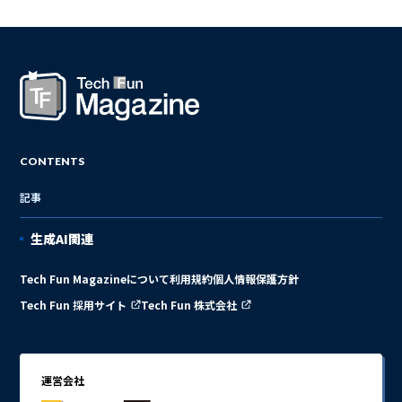
CONTENTS
記事
生成AI関連
Tech Fun Magazineについて
利用規約
個人情報保護方針
Tech Fun 採用サイト
Tech Fun 株式会社
運営会社