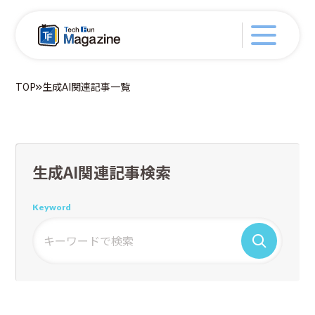
TOP
生成AI関連記事一覧
生成AI関連記事検索
Keyword