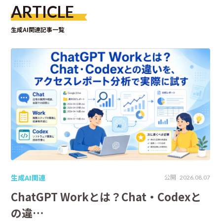
ARTICLE
生成AI関連記事一覧
生成AI関連
公開
2026.08.07
ChatGPT Workとは？Chat・Codexと
の違…