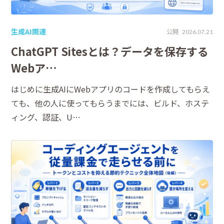
生成AI関連
公開
2026.07.21
ChatGPT Sitesとは？データを保存する
Webア…
はじめに生成AIにWebアプリのコードを作成してもらえ
ても、他の人に使ってもらうまでには、ビルド、ホステ
ィング、認証、U…