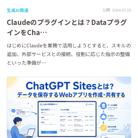
生成AI関連
公開
2026.07.23
Claudeのプラグインとは？Dataプラグ
インをCha…
はじめにClaudeを業務で活用しようとすると、スキルの
追加、外部サービスとの接続、役割に応じた指示の整備
といった準備が…