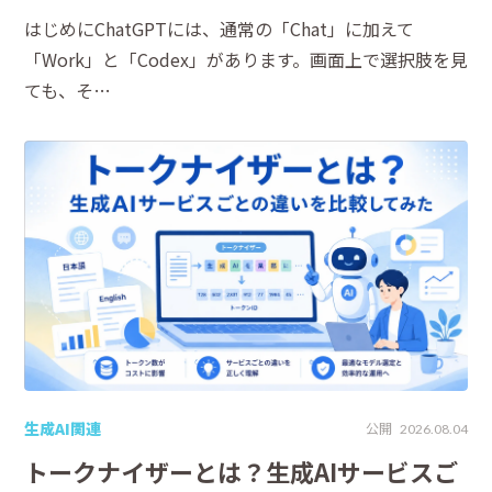
はじめにChatGPTには、通常の「Chat」に加えて
「Work」と「Codex」があります。画面上で選択肢を見
ても、そ…
生成AI関連
公開
2026.08.04
トークナイザーとは？生成AIサービスご