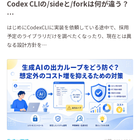
Codex CLIの/sideと/forkは何が違う？
…
はじめにCodexCLIに実装を依頼している途中で、採用
予定のライブラリだけを調べたくなったり、現在とは異
なる設計方針を…