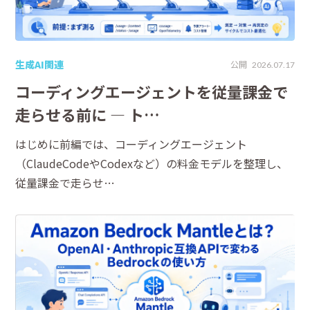
生成AI関連
公開
2026.07.17
コーディングエージェントを従量課金で
走らせる前に ― ト…
はじめに前編では、コーディングエージェント
（ClaudeCodeやCodexなど）の料金モデルを整理し、
従量課金で走らせ…