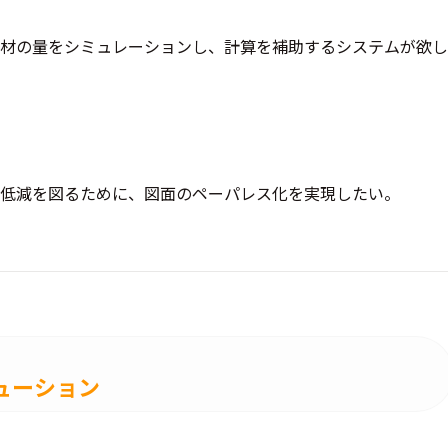
材の量をシミュレーションし、計算を補助するシステムが欲し
低減を図るために、図面のペーパレス化を実現したい。
ューション