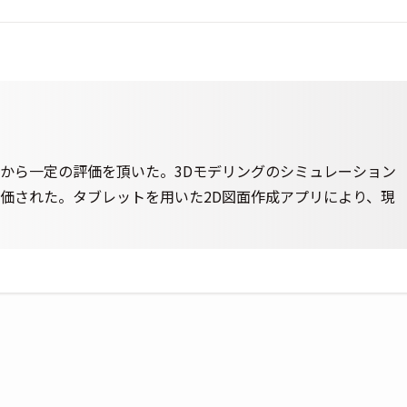
から一定の評価を頂いた。3Dモデリングのシミュレーション
価された。タブレットを用いた2D図面作成アプリにより、現