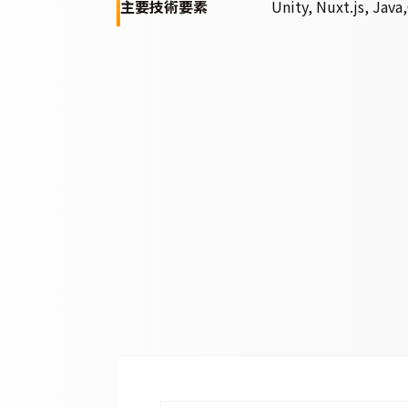
主要技術要素
Unity, Nuxt.js, Java