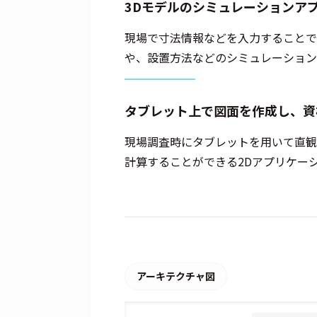
3Dモデルのシミュレーションア
現場で寸法情報などを入力することで
や、設置方法などのシミュレーション
タブレット上で図面を作成し、資
現場調査時にタブレットを用いて直観
計算することができる2Dアプリケー
アーキテクチャ図