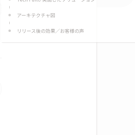
アーキテクチャ図
リリース後の効果／お客様の声