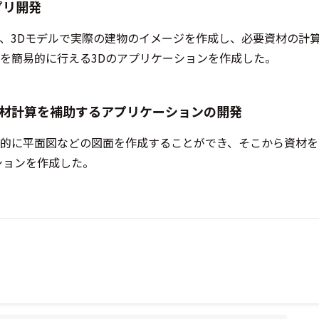
プリ開発
、3Dモデルで実際の建物のイメージを作成し、必要資材の計
を簡易的に行える3Dのアプリケーションを作成した。
材計算を補助するアプリケーションの開発
的に平面図などの図面を作成することができ、そこから資材を
ションを作成した。