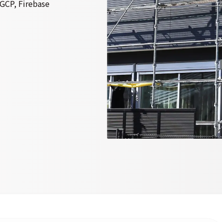
,GCP, Firebase