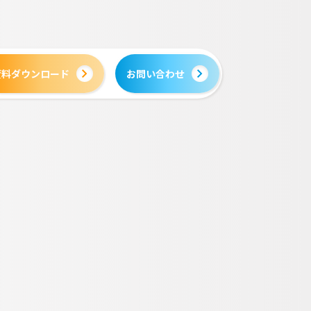
資料ダウンロード
お問い合わせ