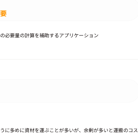
概要
の必要量の計算を補助するアプリケーション
うに多めに資材を運ぶことが多いが、余剰が多いと運搬のコス