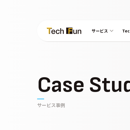
サービス
Te
Case Stu
サービス事例