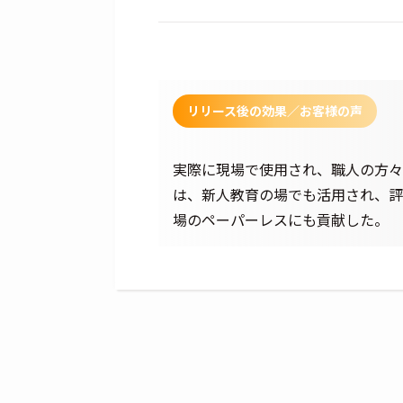
リリース後の効果／
お客様の声
実際に現場で使用され、職人の方々
は、新人教育の場でも活用され、評
場のペーパーレスにも貢献した。