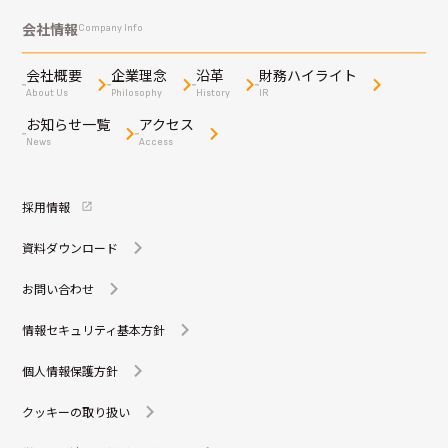
会社情報
Company Info
会社概要
企業理念
沿革
財務ハイライト
About Us
Philosophy
History
IR
お知らせ一覧
アクセス
News
Access
採用情報
資料ダウンロード
お問い合わせ
情報セキュリティ基本方針
個人情報保護方針
クッキーの取り扱い