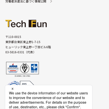
労働者派遣法に基づく情報公開
〒110-0015
東京都台東区東上野1-7-15
ヒューリック東上野一丁目ビル6階
03-5816-0331（代表）