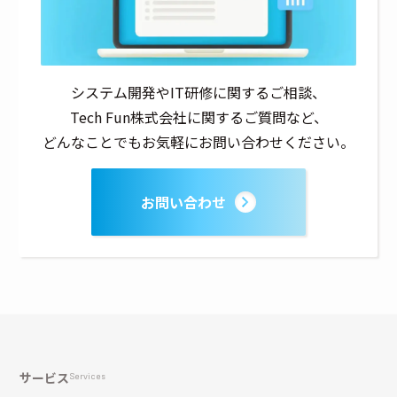
システム開発やIT研修に関するご相談、
Tech Fun株式会社に関するご質問など、
どんなことでもお気軽にお問い合わせください。
お問い合わせ
サービス
Services