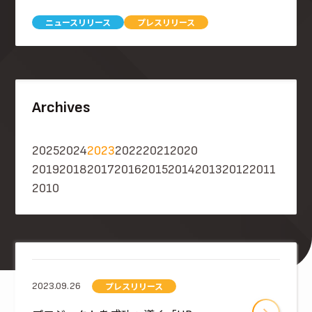
ニュースリリース
プレスリリース
Archives
2025
2024
2023
2022
2021
2020
2019
2018
2017
2016
2015
2014
2013
2012
2011
2010
プレスリリース
2023.09.26