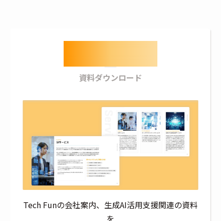
Download
資料ダウンロード
Tech Funの会社案内、生成AI活用支援関連の資料
を