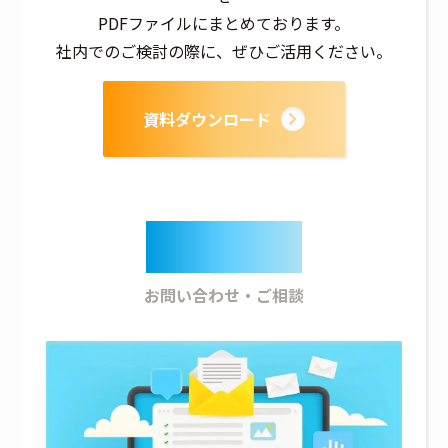
PDFファイルにまとめております。
社内でのご検討の際に、ぜひご活用ください。
資料ダウンロード
Contact
お問い合わせ・ご相談