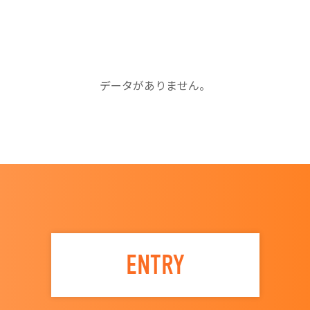
データがありません。
ENTRY