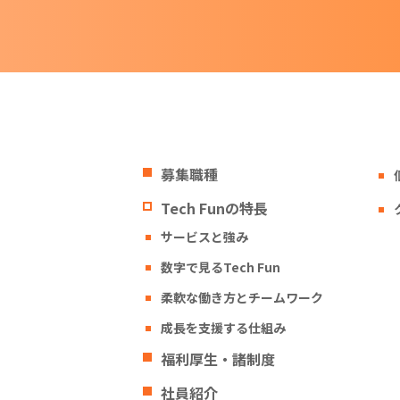
募集職種
Tech Funの特長
サービスと強み
数字で見るTech Fun
柔軟な働き方とチームワーク
成長を支援する仕組み
福利厚生・諸制度
社員紹介