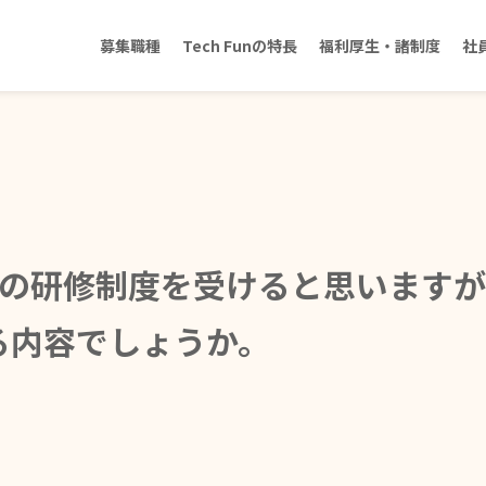
募集職種
Tech Funの特長
福利厚生・諸制度
社
月の研修制度を受けると思います
る内容でしょうか。