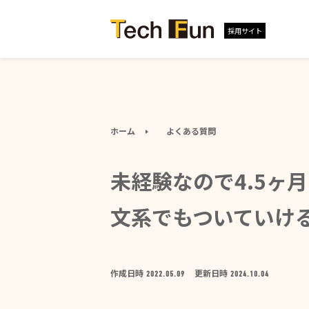
採用サイト
ホーム
よくある質問
未経験なので4.5ヶ
文系でもついていけ
作成日時
更新日時
2022.05.09
2024.10.04