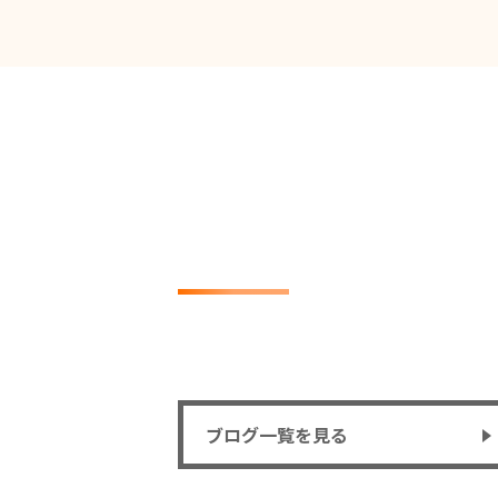
ブログ一覧を見る