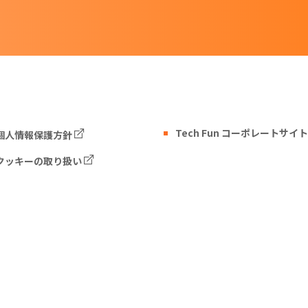
Tech Fun コーポレートサイト
個人情報保護方針
クッキーの取り扱い