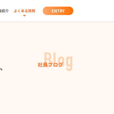
ENTRY
員紹介
よくある質問
Blog
社員ブログ
が、