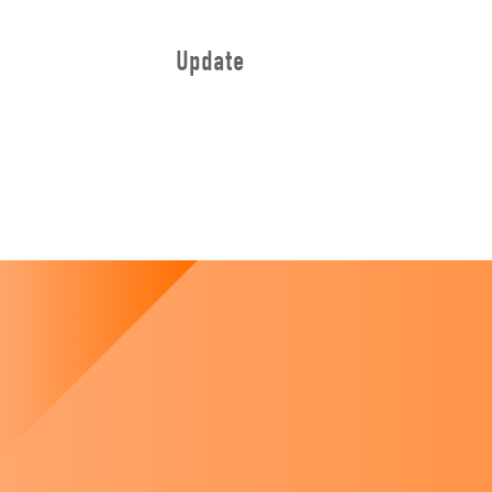
Update