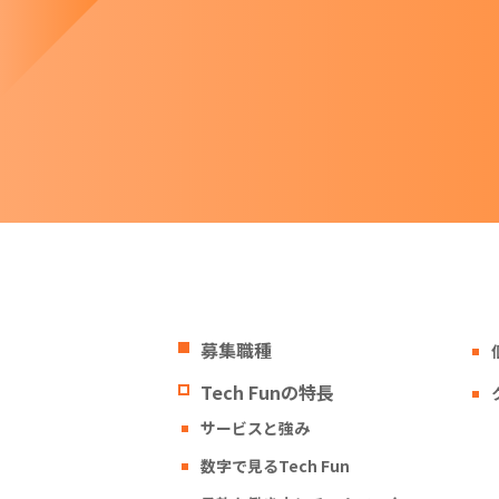
募集職種
Tech Funの特長
サービスと強み
数字で見るTech Fun