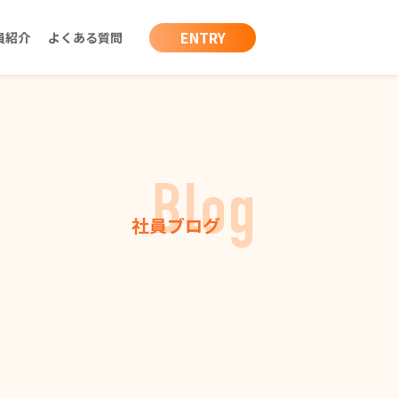
ENTRY
員紹介
よくある質問
Blog
社員ブログ