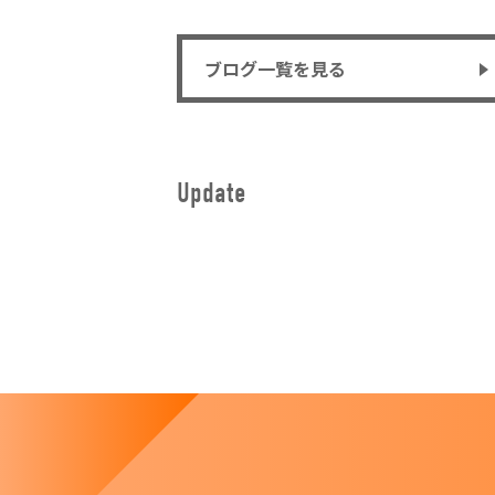
ブログ一覧を見る
Update