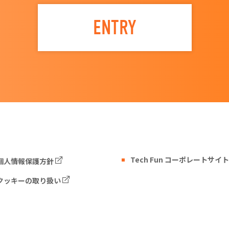
ENTRY
Tech Fun コーポレートサイト
個人情報保護方針
クッキーの取り扱い