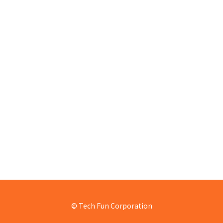
© Tech Fun Corporation