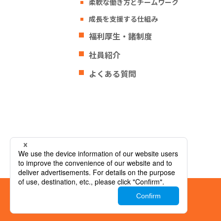
柔軟な働き方とチームワーク
成長を支援する仕組み
福利厚生・諸制度
社員紹介
よくある質問