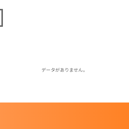
データがありません。