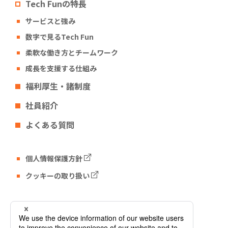
Tech Funの特長
サービスと強み
数字で見るTech Fun
柔軟な働き方とチームワーク
成長を支援する仕組み
福利厚生・諸制度
社員紹介
よくある質問
個人情報保護方針
クッキーの取り扱い
Tech Fun コーポレートサイト