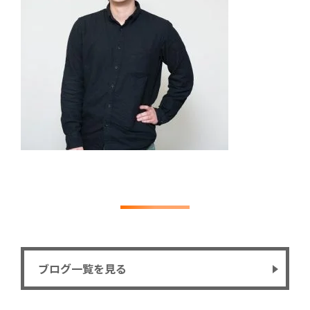
ブログ一覧を見る