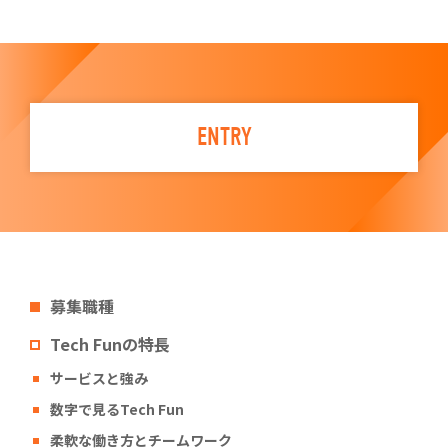
ENTRY
募集職種
Tech Funの特長
サービスと強み
数字で見るTech Fun
柔軟な働き方とチームワーク