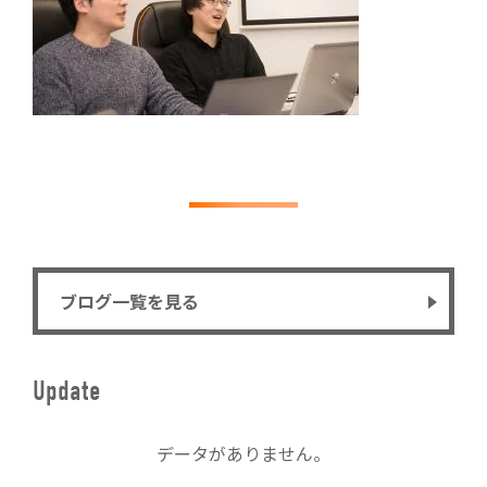
ブログ一覧を見る
Update
データがありません。