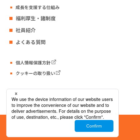
成長を支援する仕組み
福利厚生・諸制度
社員紹介
よくある質問
個人情報保護方針
クッキーの取り扱い
Tech Fun コーポレートサイト
© Tech Fun Corporation