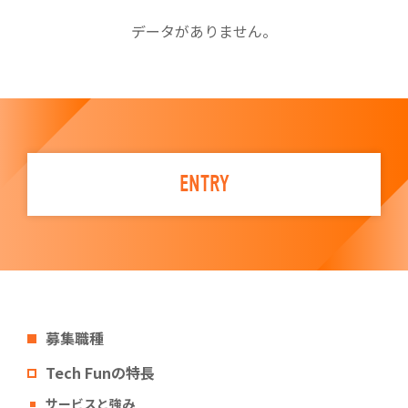
データがありません。
ENTRY
募集職種
Tech Funの特長
サービスと強み