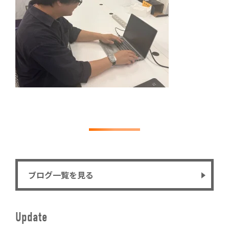
ブログ一覧を見る
Update