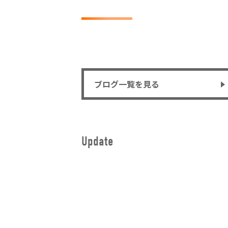
ブログ一覧を見る
Update