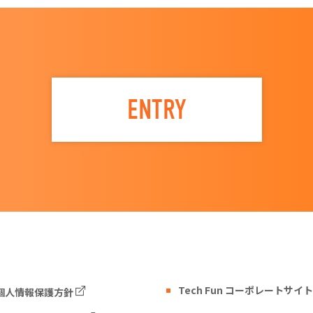
ENTRY
Tech Fun コーポレートサイト
個人情報保護方針