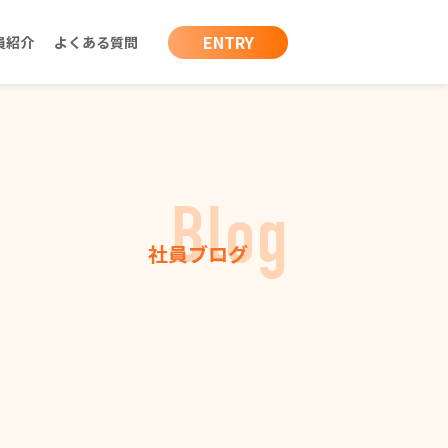
ENTRY
員紹介
よくある質問
Blog
社員ブログ