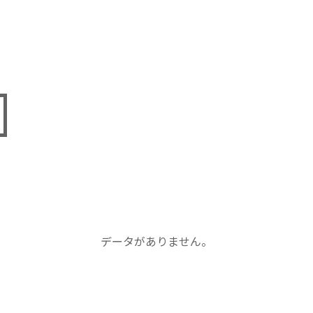
データがありません。