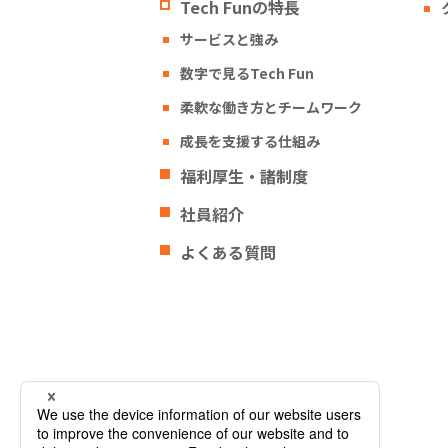
Tech Funの特長
サービスと強み
数字で見るTech Fun
柔軟な働き方とチームワーク
成長を支援する仕組み
福利厚生・諸制度
社員紹介
よくある質問