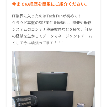
今までの経歴を簡単にご紹介ください。
IT業界に入ったのはTech Funが初めて！
クラウド基盤のSRE案件を経験し、開発や既存
システムのコンテナ移設案件などを経て、何か
の経験を生かしてデータマネージメントチーム
として今は頑張ってます！！！