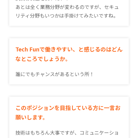
あとは全く業務分野が変わるのですが、セキュ
リティ分野もいつかは手掛けてみたいですね。
Tech Funで働きやすい、と感じるのはどん
なところでしょうか。
誰にでもチャンスがあるという所！
このポジションを目指している方に一言お
願いします。
技術はもちろん大事ですが、コミュニケーショ