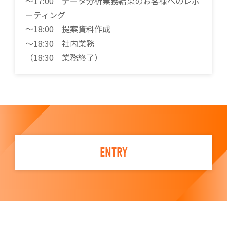
〜17:00 データ分析業務結果のお客様へのレポ
ーティング
～18:00 提案資料作成
〜18:30 社内業務
（18:30 業務終了）
ENTRY