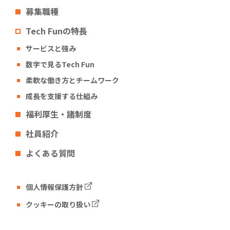
募集職種
Tech Funの特長
サービスと強み
数字で見るTech Fun
柔軟な働き方とチームワーク
成長を支援する仕組み
福利厚生・諸制度
社員紹介
よくある質問
個人情報保護方針
クッキーの取り扱い