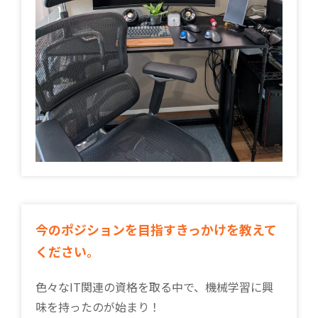
今のポジションを目指すきっかけを教えて
ください。
色々なIT関連の資格を取る中で、機械学習に興
味を持ったのが始まり！