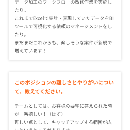
データ加工のワークフローの改修作業を実施し
たり。
これまでExcelで集計・表現していたデータをBI
ツールで可視化する依頼のマネージメントをし
たり。
まだまだこれからも、楽しそうな案件が新規で
増えています！
このポジションの難しさとやりがいについ
て、教えてください。
チームとしては、お客様の要望に答えられた時
が一番嬉しい！（はず）
難しい点として、キャッチアップする範囲が広