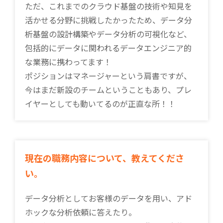
ただ、これまでのクラウド基盤の技術や知見を
活かせる分野に挑戦したかったため、データ分
析基盤の設計構築やデータ分析の可視化など、
包括的にデータに関われるデータエンジニア的
な業務に携わってます！
ポジションはマネージャーという肩書ですが、
今はまだ新設のチームということもあり、プレ
イヤーとしても動いてるのが正直な所！！
現在の職務内容について、教えてくださ
い。
データ分析としてお客様のデータを用い、アド
ホックな分析依頼に答えたり。