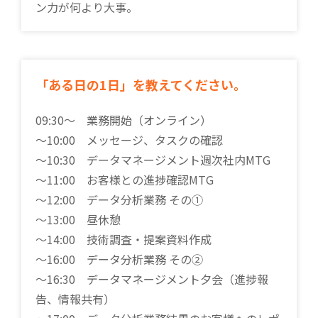
ン力が何より大事。
「ある日の1日」を教えてください。
09:30～ 業務開始（オンライン）
〜10:00 メッセージ、タスクの確認
～10:30 データマネージメント週次社内MTG
～11:00 お客様との進捗確認MTG
〜12:00 データ分析業務 その①
〜13:00 昼休憩
〜14:00 技術調査・提案資料作成
〜16:00 データ分析業務 その②
〜16:30 データマネージメント夕会（進捗報
告、情報共有）