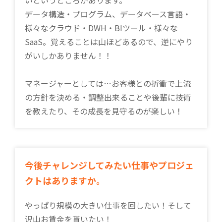
いというところがあります。
データ構造・プログラム、データベース言語・
様々なクラウド・DWH・BIツール・様々な
SaaS。覚えることは山ほどあるので、逆にやり
がいしかありません！！
マネージャーとしては…お客様との折衝で上流
の方針を決める・調整出来ることや後輩に技術
を教えたり、その成長を見守るのが楽しい！
今後チャレンジしてみたい仕事やプロジェ
クトはありますか。
やっぱり規模の大きい仕事を回したい！そして
沢山お賃金を貰いたい！