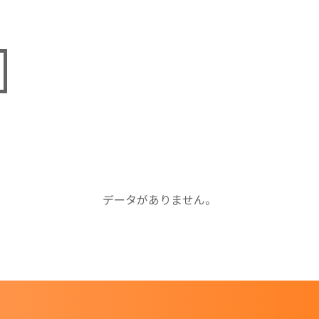
データがありません。