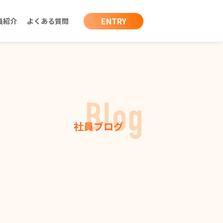
ENTRY
員紹介
よくある質問
Blog
社員ブログ