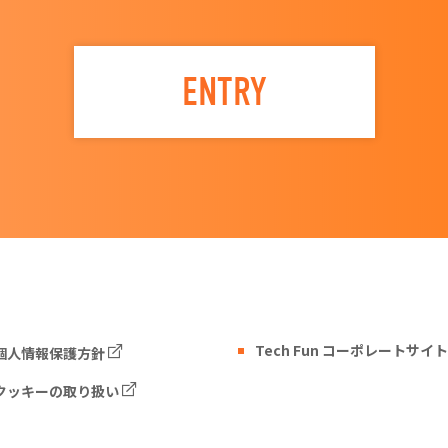
ENTRY
Tech Fun コーポレートサイト
個人情報保護方針
クッキーの取り扱い