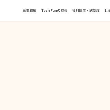
募集職種
Tech Funの特長
福利厚生・諸制度
社