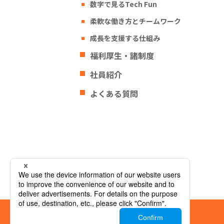
数字で見るTech Fun
柔軟な働き方とチームワーク
成長を支援する仕組み
福利厚生・諸制度
社員紹介
よくある質問