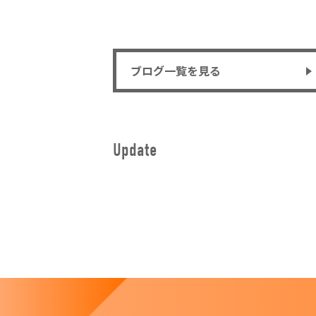
ブログ一覧を見る
Update