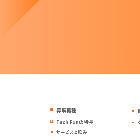
募集職種
Tech Funの特長
サービスと強み