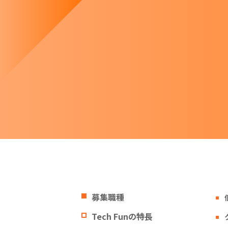
募集職種
Tech Funの特長