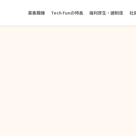
募集職種
Tech Funの特長
福利厚生・諸制度
社