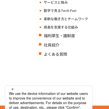
サービスと強み
数字で見るTech Fun
柔軟な働き方とチームワーク
成長を支援する仕組み
福利厚生・諸制度
社員紹介
よくある質問