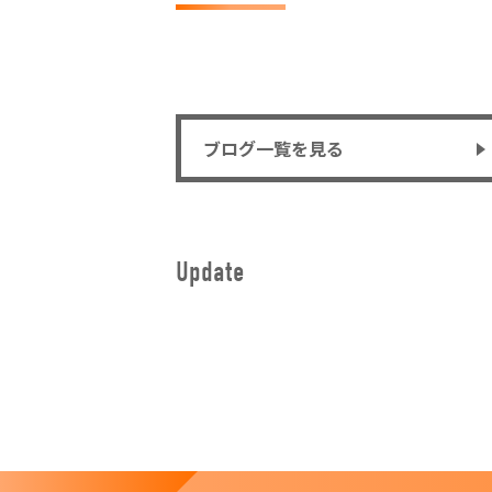
ブログ一覧を見る
Update