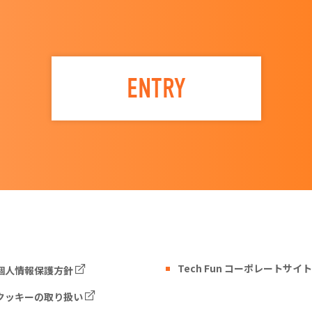
ENTRY
Tech Fun コーポレートサイト
個人情報保護方針
クッキーの取り扱い