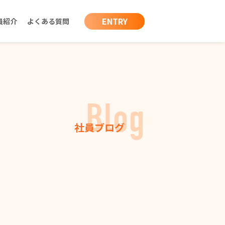
ENTRY
員紹介
よくある質問
Blog
社員ブログ