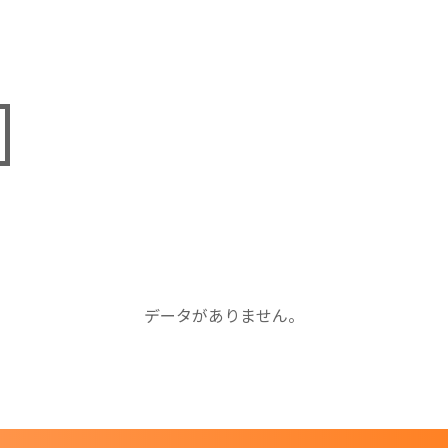
データがありません。