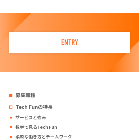
ENTRY
募集職種
Tech Funの特長
サービスと強み
数字で見るTech Fun
柔軟な働き方とチームワーク