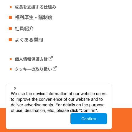
成長を支援する仕組み
福利厚生・諸制度
社員紹介
よくある質問
個人情報保護方針
クッキーの取り扱い
Tech Fun コーポレートサイト
© Tech Fun Corporation