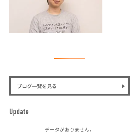
ブログ一覧を見る
Update
データがありません。