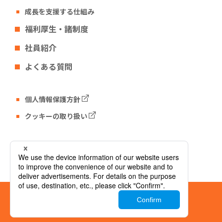
成長を支援する仕組み
福利厚生・諸制度
社員紹介
よくある質問
個人情報保護方針
クッキーの取り扱い
Tech Fun コーポレートサイト
© Tech Fun Corporation