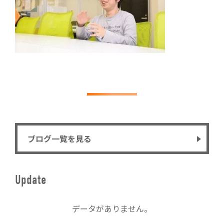
ブログ一覧を見る
Update
データがありません。