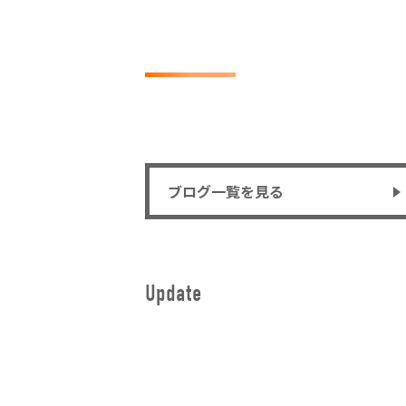
ブログ一覧を見る
Update