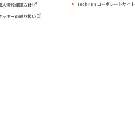
Tech Fun コーポレートサイト
個人情報保護方針
クッキーの取り扱い