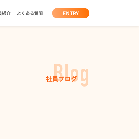
ENTRY
員紹介
よくある質問
Blog
社員ブログ