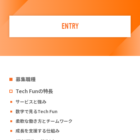
ENTRY
募集職種
Tech Funの特長
サービスと強み
数字で見るTech Fun
柔軟な働き方とチームワーク
成長を支援する仕組み