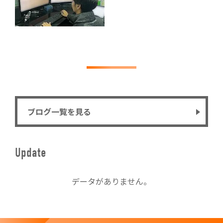
ブログ一覧を見る
Update
データがありません。