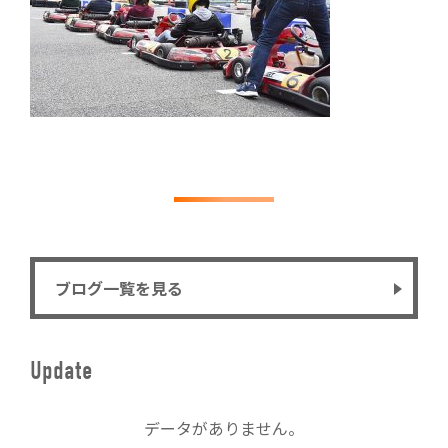
ブログ一覧を見る
Update
データがありません。