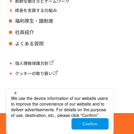
柔軟な働き方とチームワーク
成長を支援する仕組み
福利厚生・諸制度
社員紹介
よくある質問
個人情報保護方針
クッキーの取り扱い
Tech Fun コーポレートサイト
© Tech Fun Corporation