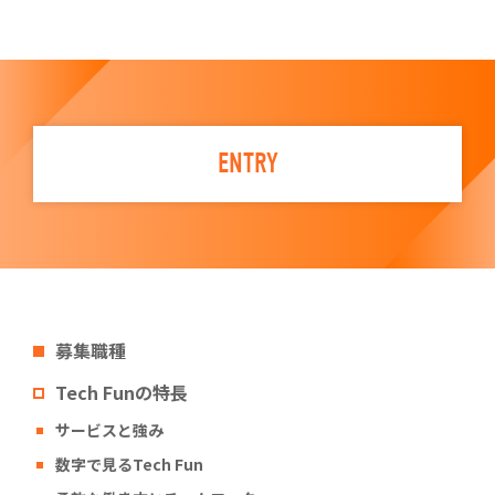
ENTRY
募集職種
Tech Funの特長
サービスと強み
数字で見るTech Fun