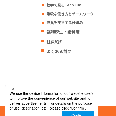
数字で見るTech Fun
柔軟な働き方とチームワーク
成長を支援する仕組み
福利厚生・諸制度
社員紹介
よくある質問