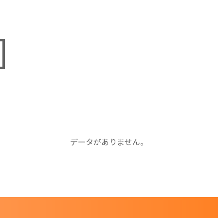
データがありません。