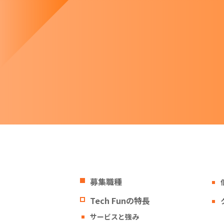
募集職種
Tech Funの特長
サービスと強み