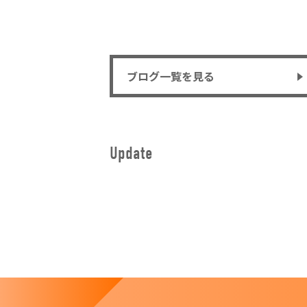
ブログ一覧を見る
Update