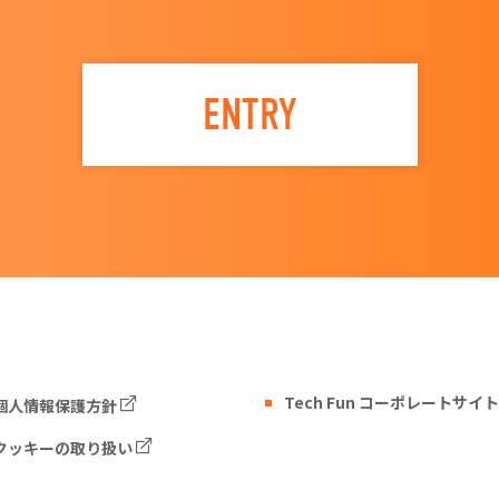
ENTRY
Tech Fun コーポレートサイト
個人情報保護方針
クッキーの取り扱い