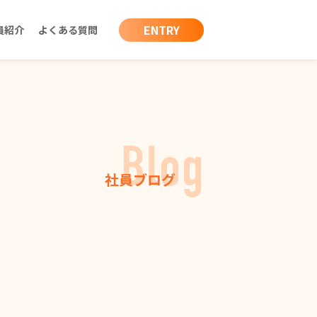
ENTRY
員紹介
よくある質問
Blog
社員ブログ