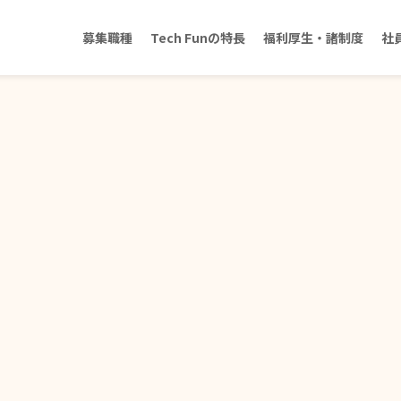
募集職種
Tech Funの特長
福利厚生・諸制度
社