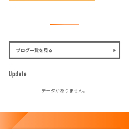
ブログ一覧を見る
Update
データがありません。