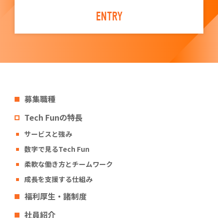
ENTRY
募集職種
Tech Funの特長
サービスと強み
数字で見るTech Fun
柔軟な働き方とチームワーク
成長を支援する仕組み
福利厚生・諸制度
社員紹介