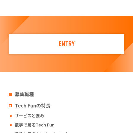
ENTRY
募集職種
Tech Funの特長
サービスと強み
数字で見るTech Fun