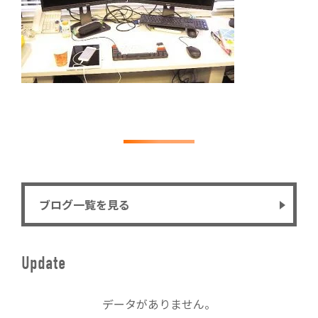
ブログ一覧を見る
Update
データがありません。