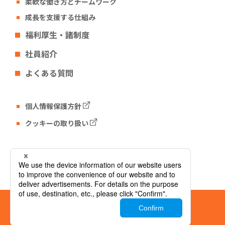
柔軟な働き方とチームワーク
成長を支援する仕組み
福利厚生・諸制度
社員紹介
よくある質問
個人情報保護方針
クッキーの取り扱い
Tech Fun コーポレートサイト
© Tech Fun Corporation