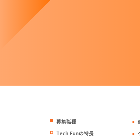
募集職種
Tech Funの特長