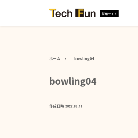
採用サイト
ホーム
bowling04
bowling04
作成日時
2022.05.11