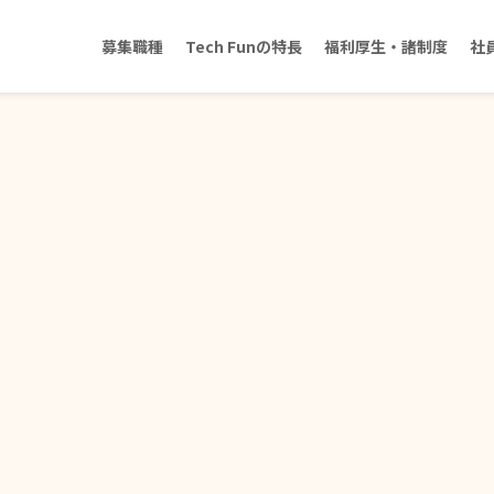
募集職種
Tech Funの特長
福利厚生・諸制度
社