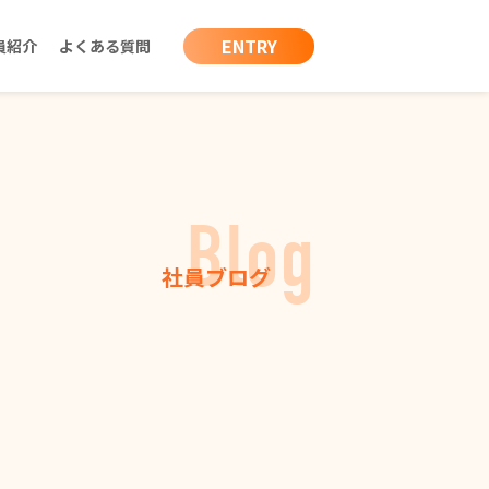
ENTRY
員紹介
よくある質問
Blog
社員ブログ