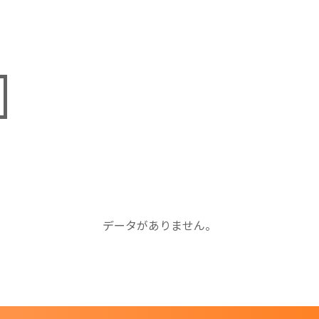
データがありません。