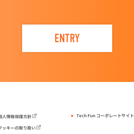
ENTRY
Tech Fun コーポレートサイト
個人情報保護方針
クッキーの取り扱い