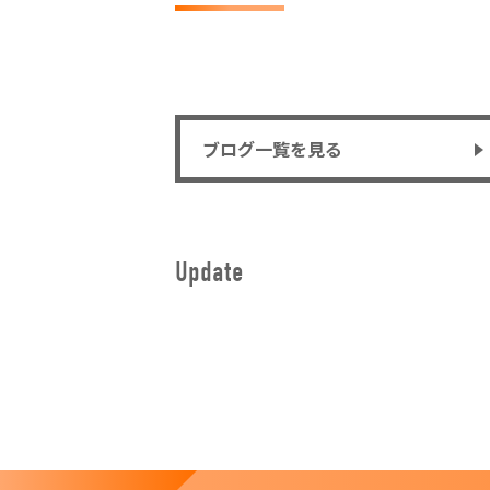
ブログ一覧を見る
Update