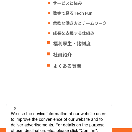
サービスと強み
数字で見るTech Fun
柔軟な働き方とチームワーク
成長を支援する仕組み
福利厚生・諸制度
社員紹介
よくある質問