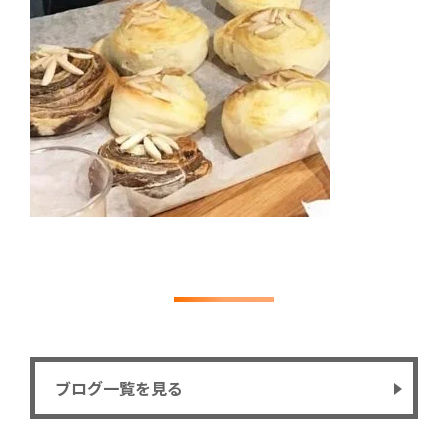
ブログ一覧を見る