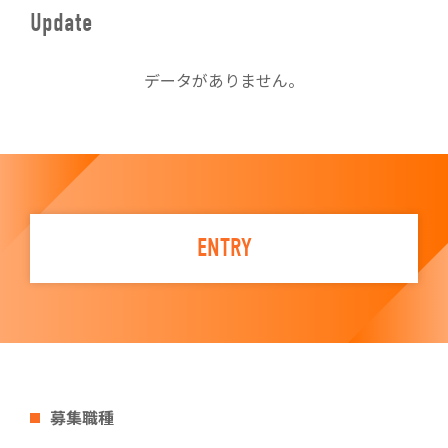
Update
データがありません。
ENTRY
募集職種