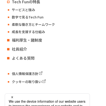
Tech Funの特長
サービスと強み
数字で見るTech Fun
柔軟な働き方とチームワーク
成長を支援する仕組み
福利厚生・諸制度
社員紹介
よくある質問
個人情報保護方針
クッキーの取り扱い
Tech Fun コーポレートサイト