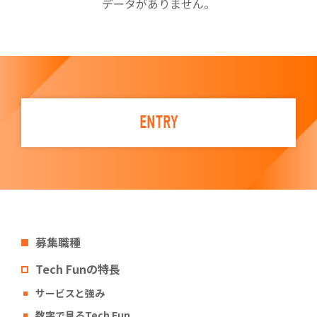
データがありません。
ENTRY
募集職種
Tech Funの特長
サービスと強み
数字で見るTech Fun