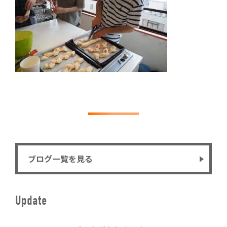
ブログ一覧を見る
Update