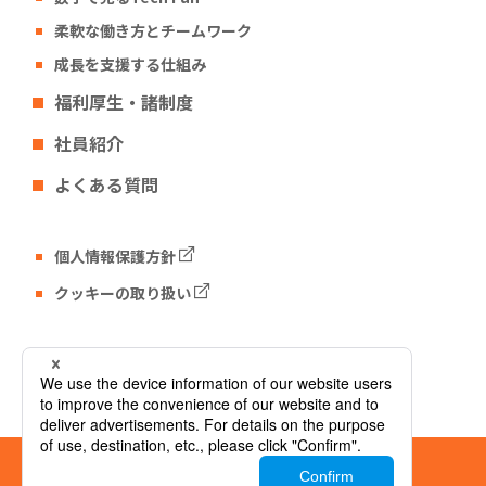
柔軟な働き方とチームワーク
成長を支援する仕組み
福利厚生・諸制度
社員紹介
よくある質問
個人情報保護方針
クッキーの取り扱い
Tech Fun コーポレートサイト