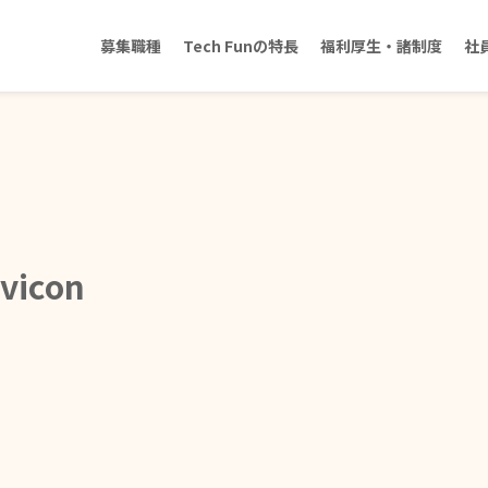
募集職種
Tech Funの特長
福利厚生・諸制度
社
vicon