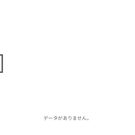
データがありません。