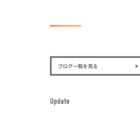
ブログ一覧を見る
Update