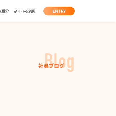
ENTRY
員紹介
よくある質問
Blog
社員ブログ