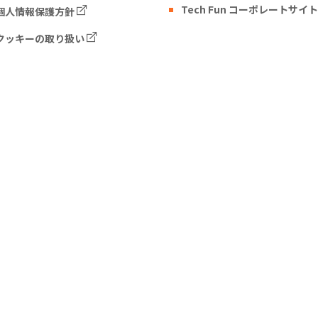
Tech Fun コーポレートサイト
個人情報保護方針
クッキーの取り扱い