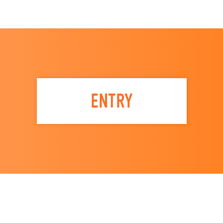
ENTRY