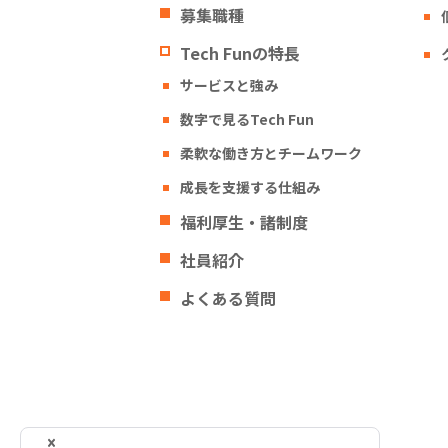
募集職種
Tech Funの特長
サービスと強み
数字で見るTech Fun
柔軟な働き方とチームワーク
成長を支援する仕組み
福利厚生・諸制度
社員紹介
よくある質問