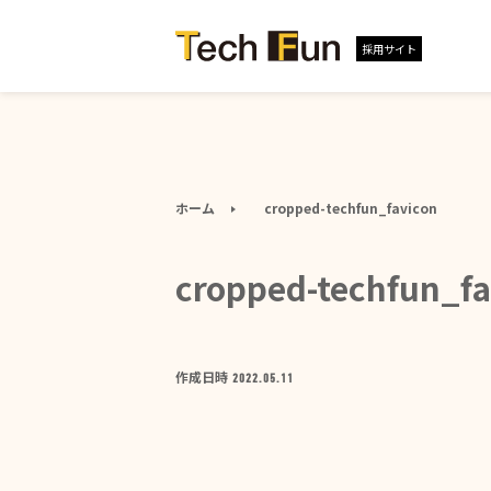
採用サイト
ホーム
cropped-techfun_favicon
cropped-techfun_fa
作成日時
2022.05.11