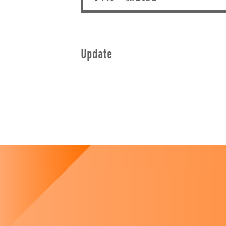
Update