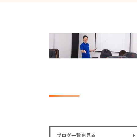
ブログ一覧を見る