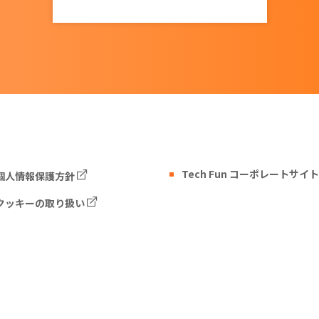
Tech Fun コーポレートサイト
個人情報保護方針
クッキーの取り扱い