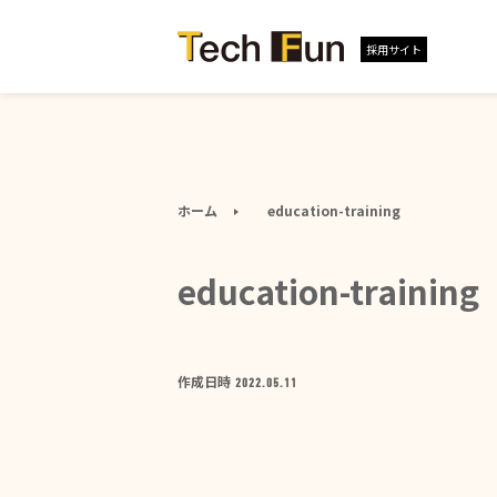
採用サイト
ホーム
education-training
education-training
作成日時
2022.05.11