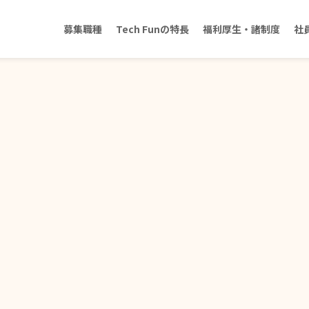
募集職種
Tech Funの特長
福利厚生・諸制度
社