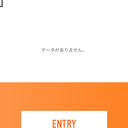
データがありません。
ENTRY