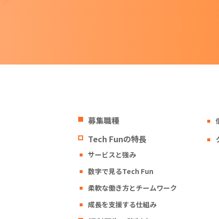
募集職種
Tech Funの特長
サービスと強み
数字で見るTech Fun
柔軟な働き方とチームワーク
成長を支援する仕組み