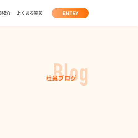
ENTRY
員紹介
よくある質問
Blog
社員ブログ