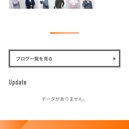
ブログ一覧を見る
Update
データがありません。