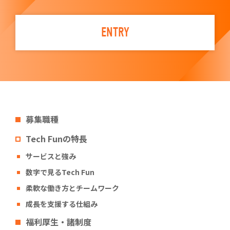
ENTRY
募集職種
Tech Funの特長
サービスと強み
数字で見るTech Fun
柔軟な働き方とチームワーク
成長を支援する仕組み
福利厚生・諸制度