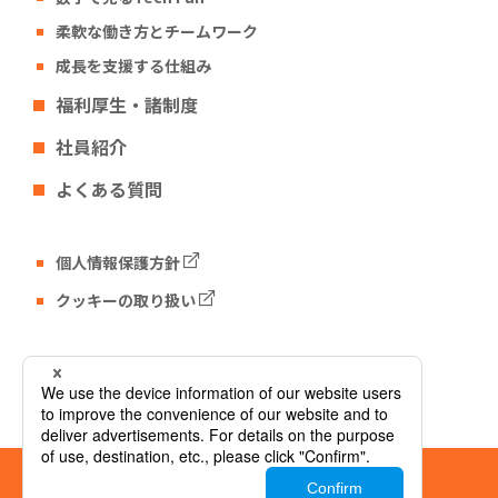
柔軟な働き方とチームワーク
成長を支援する仕組み
福利厚生・諸制度
社員紹介
よくある質問
個人情報保護方針
クッキーの取り扱い
Tech Fun コーポレートサイト