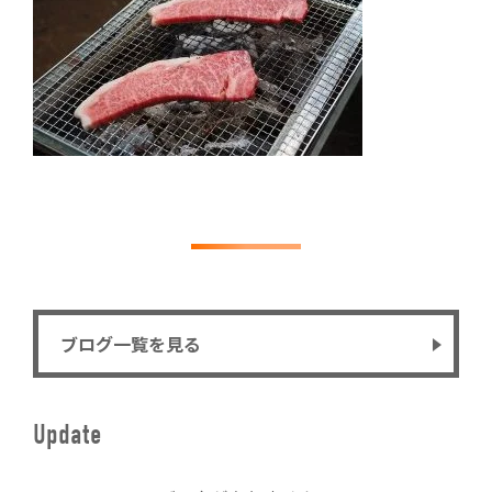
ブログ一覧を見る
Update