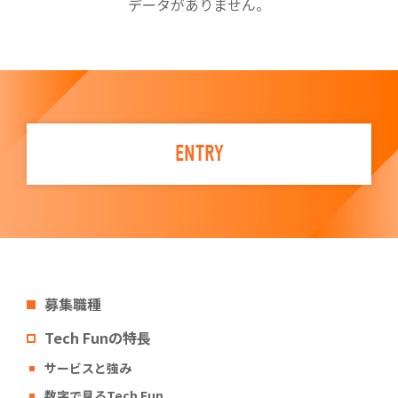
データがありません。
ENTRY
募集職種
Tech Funの特長
サービスと強み
数字で見るTech Fun