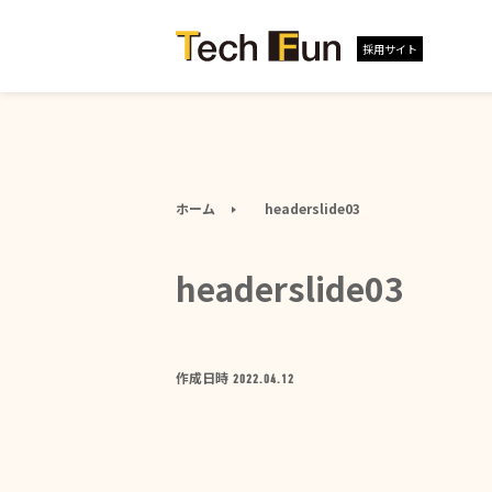
採用サイト
ホーム
headerslide03
headerslide03
作成日時
2022.04.12