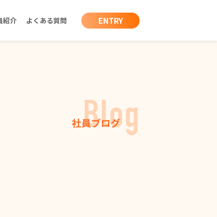
ENTRY
員紹介
よくある質問
Blog
社員ブログ