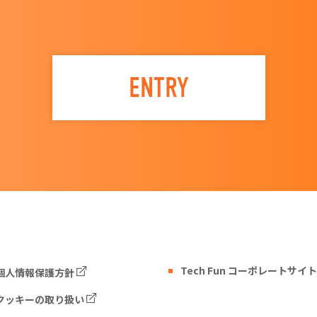
ENTRY
Tech Fun コーポレートサイト
個人情報保護方針
クッキーの取り扱い