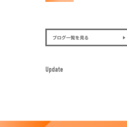
ブログ一覧を見る
Update