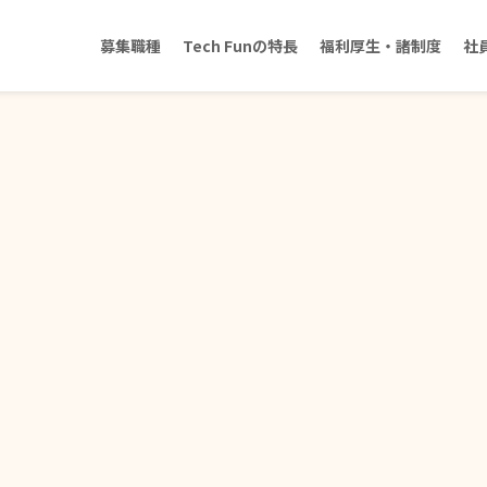
募集職種
Tech Funの特長
福利厚生・諸制度
社