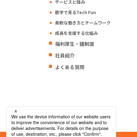
サービスと強み
数字で見るTech Fun
柔軟な働き方とチームワーク
成長を支援する仕組み
福利厚生・諸制度
社員紹介
よくある質問