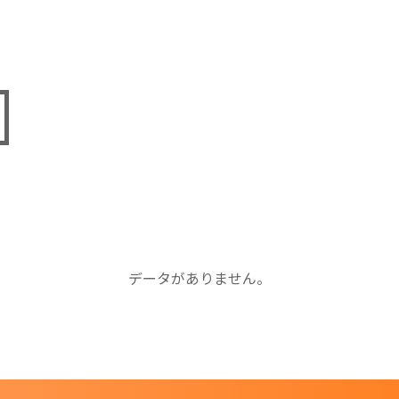
データがありません。