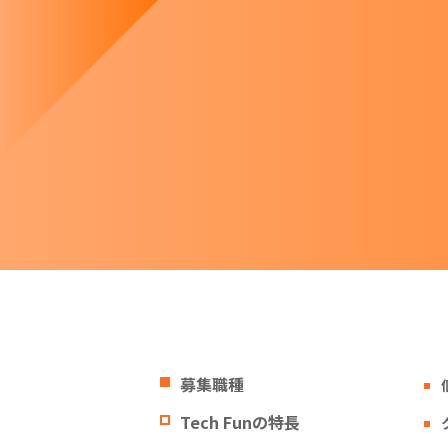
募集職種
Tech Funの特長