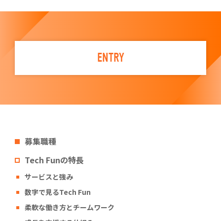
ENTRY
募集職種
Tech Funの特長
サービスと強み
数字で見るTech Fun
柔軟な働き方とチームワーク