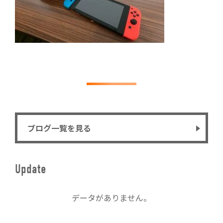
ブログ一覧を見る
Update
データがありません。