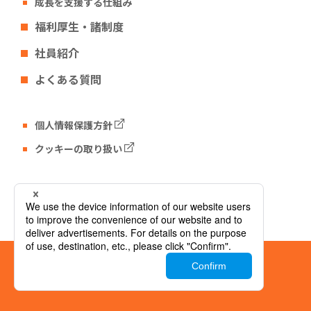
成長を支援する仕組み
福利厚生・諸制度
社員紹介
よくある質問
個人情報保護方針
クッキーの取り扱い
Tech Fun コーポレートサイト
© Tech Fun Corporation