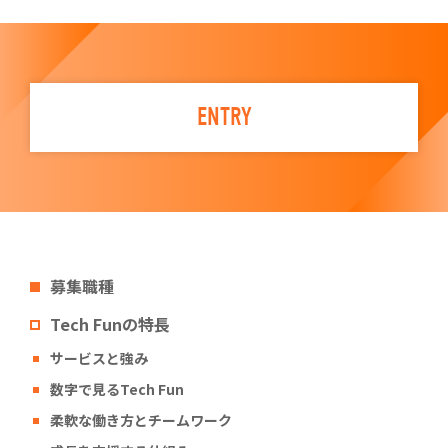
ENTRY
募集職種
Tech Funの特長
サービスと強み
数字で見るTech Fun
柔軟な働き方とチームワーク