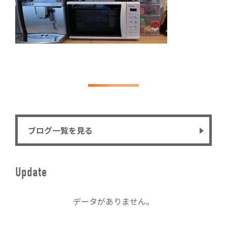
ブログ一覧を見る
Update
データがありません。