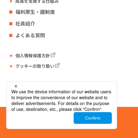
成長を支援する仕組み
福利厚生・諸制度
社員紹介
よくある質問
個人情報保護方針
クッキーの取り扱い
Tech Fun コーポレートサイト
© Tech Fun Corporation