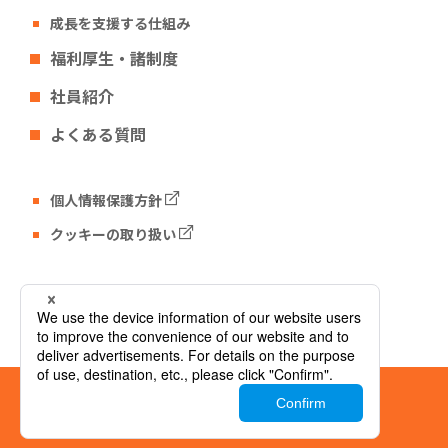
成長を支援する仕組み
福利厚生・諸制度
社員紹介
よくある質問
個人情報保護方針
クッキーの取り扱い
Tech Fun コーポレートサイト
© Tech Fun Corporation