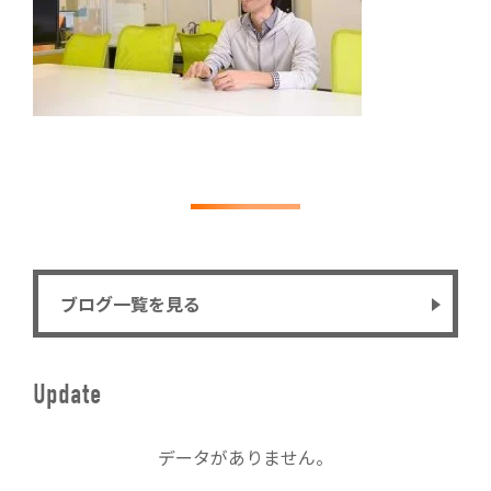
ブログ一覧を見る
Update
データがありません。