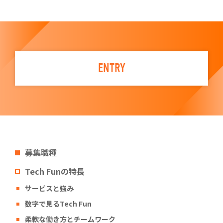
ENTRY
募集職種
Tech Funの特長
サービスと強み
数字で見るTech Fun
柔軟な働き方とチームワーク