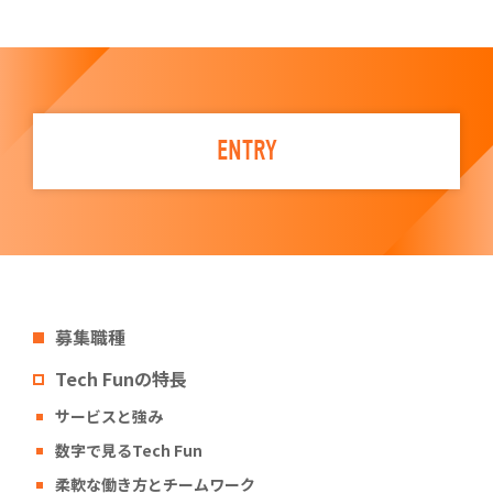
ENTRY
募集職種
Tech Funの特長
サービスと強み
数字で見るTech Fun
柔軟な働き方とチームワーク