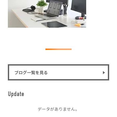
ブログ一覧を見る
Update
データがありません。