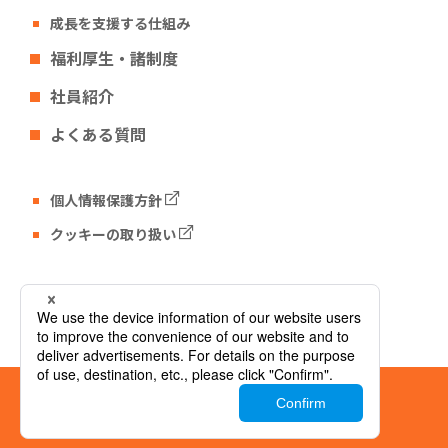
成長を支援する仕組み
福利厚生・諸制度
社員紹介
よくある質問
個人情報保護方針
クッキーの取り扱い
Tech Fun コーポレートサイト
© Tech Fun Corporation