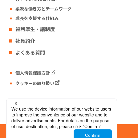
柔軟な働き方とチームワーク
成長を支援する仕組み
福利厚生・諸制度
社員紹介
よくある質問
個人情報保護方針
クッキーの取り扱い
Tech Fun コーポレートサイト