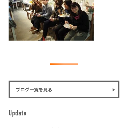
ブログ一覧を見る
Update