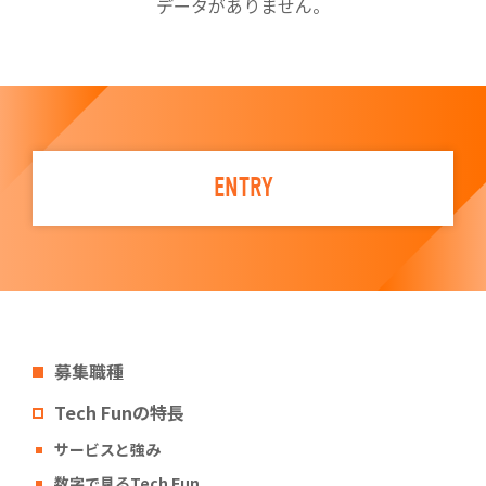
データがありません。
ENTRY
募集職種
Tech Funの特長
サービスと強み
数字で見るTech Fun