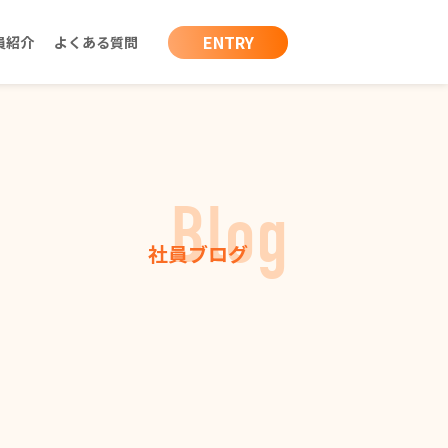
ENTRY
員紹介
よくある質問
Blog
社員ブログ