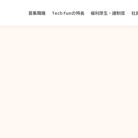
募集職種
Tech Funの特長
福利厚生・諸制度
社