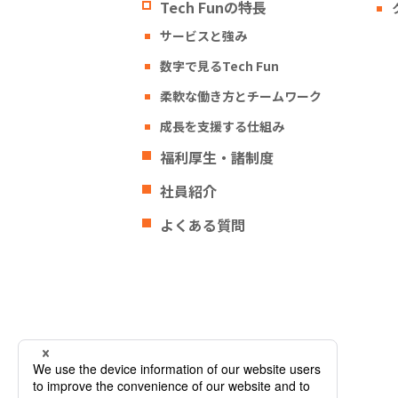
Tech Funの特長
サービスと強み
数字で見るTech Fun
柔軟な働き方とチームワーク
成長を支援する仕組み
福利厚生・諸制度
社員紹介
よくある質問