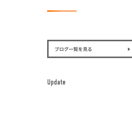
ブログ一覧を見る
Update