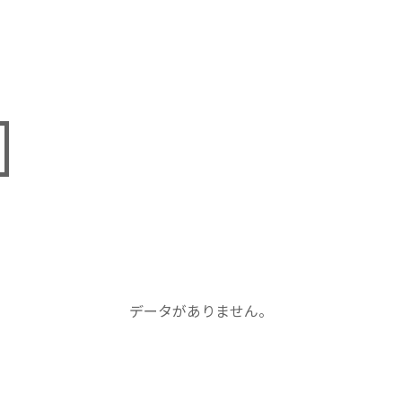
データがありません。