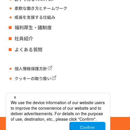
柔軟な働き方とチームワーク
成長を支援する仕組み
福利厚生・諸制度
社員紹介
よくある質問
個人情報保護方針
クッキーの取り扱い
Tech Fun コーポレートサイト