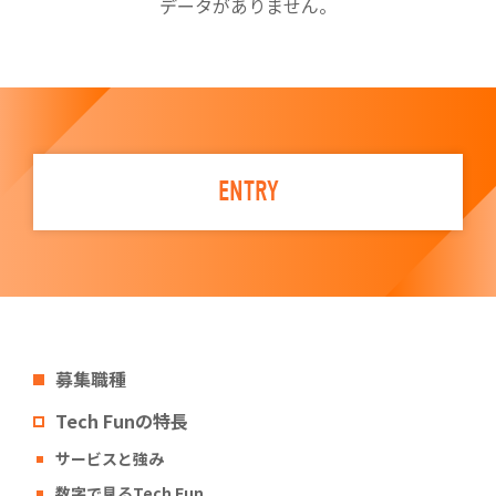
データがありません。
ENTRY
募集職種
Tech Funの特長
サービスと強み
数字で見るTech Fun