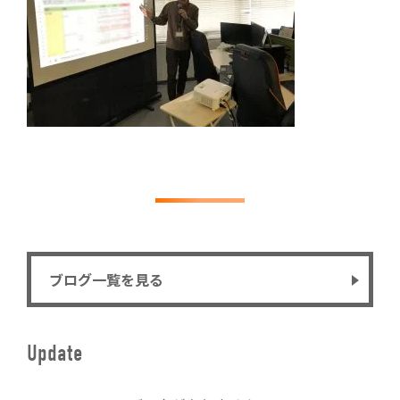
ブログ一覧を見る
Update