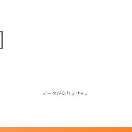
データがありません。