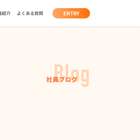
ENTRY
員紹介
よくある質問
Blog
社員ブログ