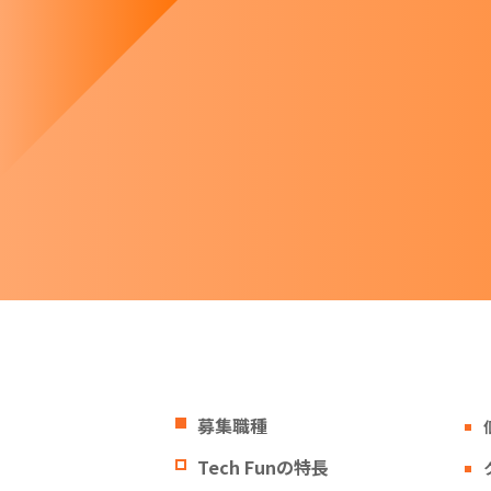
募集職種
Tech Funの特長