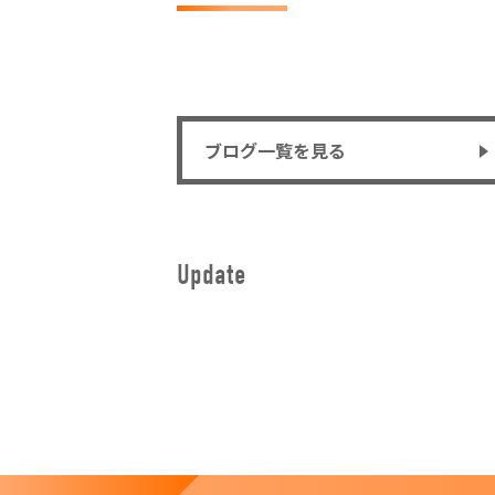
ブログ一覧を見る
Update