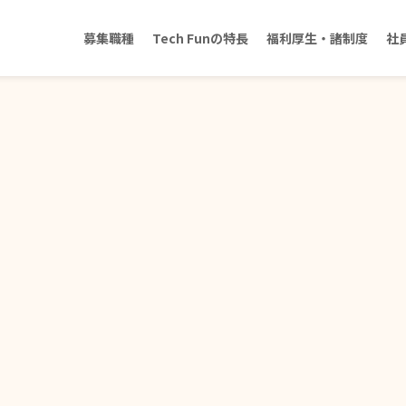
募集職種
Tech Funの特長
福利厚生・諸制度
社