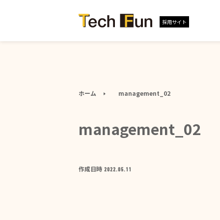
採用サイト
ホーム
management_02
management_02
作成日時
2022.05.11