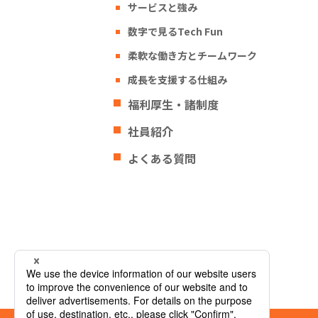
サービスと強み
数字で見るTech Fun
柔軟な働き方とチームワーク
成長を支援する仕組み
福利厚生・諸制度
社員紹介
よくある質問