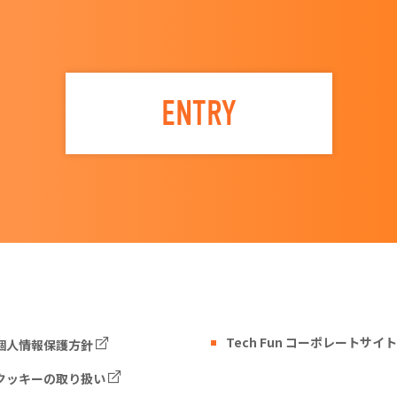
ENTRY
Tech Fun コーポレートサイト
個人情報保護方針
クッキーの取り扱い