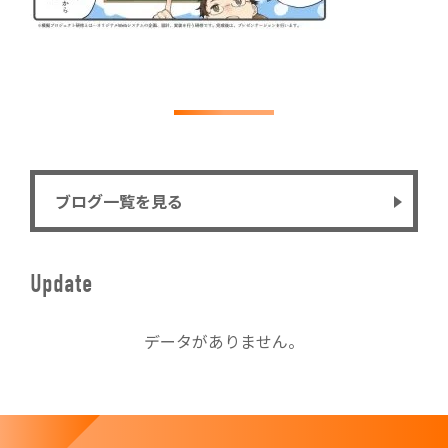
ブログ一覧を見る
Update
データがありません。