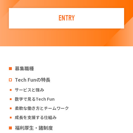
ENTRY
募集職種
Tech Funの特長
サービスと強み
数字で見るTech Fun
柔軟な働き方とチームワーク
成長を支援する仕組み
福利厚生・諸制度