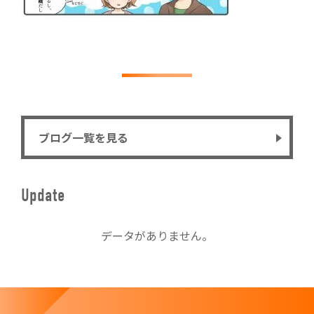
ブログ一覧を見る
Update
データがありません。