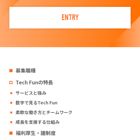
ENTRY
募集職種
Tech Funの特長
サービスと強み
数字で見るTech Fun
柔軟な働き方とチームワーク
成長を支援する仕組み
福利厚生・諸制度